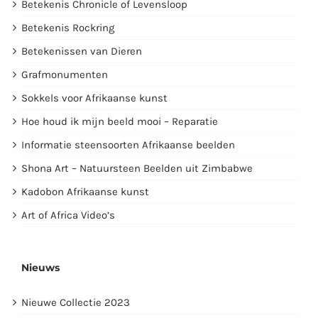
Betekenis Chronicle of Levensloop
Betekenis Rockring
Betekenissen van Dieren
Grafmonumenten
Sokkels voor Afrikaanse kunst
Hoe houd ik mijn beeld mooi – Reparatie
Informatie steensoorten Afrikaanse beelden
Shona Art – Natuursteen Beelden uit Zimbabwe
Kadobon Afrikaanse kunst
Art of Africa Video’s
Nieuws
Nieuwe Collectie 2023