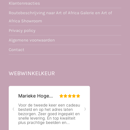
Klantenreacties
Routebeschrijving naar Art of Africa Galerie en Art of
Africa Showroom
Privacy policy
Algemene voorwaarden
Contact
WEBWINKELKEUR