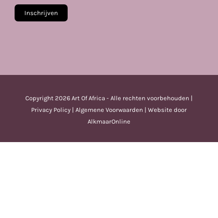
Copyright
2026 Art Of Africa - Alle rechten voorbehouden |
Privacy Policy
|
Algemene Voorwaarden
| Website door
AlkmaarOnline