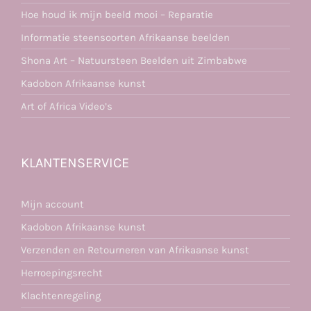
Hoe houd ik mijn beeld mooi – Reparatie
Informatie steensoorten Afrikaanse beelden
Shona Art – Natuursteen Beelden uit Zimbabwe
Kadobon Afrikaanse kunst
Art of Africa Video’s
KLANTENSERVICE
Mijn account
Kadobon Afrikaanse kunst
Verzenden en Retourneren van Afrikaanse kunst
Herroepingsrecht
Klachtenregeling