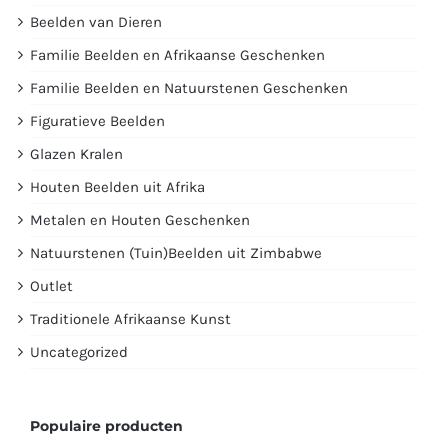
Beelden van Dieren
Familie Beelden en Afrikaanse Geschenken
Familie Beelden en Natuurstenen Geschenken
Figuratieve Beelden
Glazen Kralen
Houten Beelden uit Afrika
Metalen en Houten Geschenken
Natuurstenen (Tuin)Beelden uit Zimbabwe
Outlet
Traditionele Afrikaanse Kunst
Uncategorized
Populaire producten