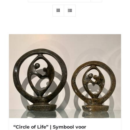
“Circle of Life” | Symbool voor