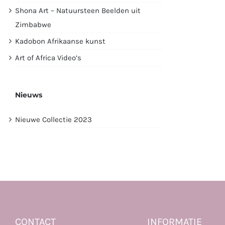
Shona Art – Natuursteen Beelden uit
Zimbabwe
Kadobon Afrikaanse kunst
Art of Africa Video’s
Nieuws
Nieuwe Collectie 2023
CONTACT
INFORMATIE