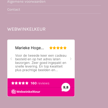
Algemene voorwaarden
Contact
WEBWINKELKEUR