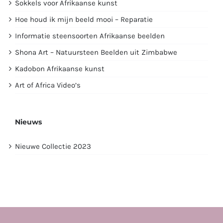
Sokkels voor Afrikaanse kunst
Hoe houd ik mijn beeld mooi – Reparatie
Informatie steensoorten Afrikaanse beelden
Shona Art – Natuursteen Beelden uit Zimbabwe
Kadobon Afrikaanse kunst
Art of Africa Video’s
Nieuws
Nieuwe Collectie 2023