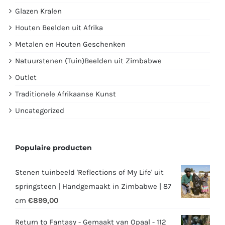
Glazen Kralen
Houten Beelden uit Afrika
Metalen en Houten Geschenken
Natuurstenen (Tuin)Beelden uit Zimbabwe
Outlet
Traditionele Afrikaanse Kunst
Uncategorized
Populaire producten
Stenen tuinbeeld 'Reflections of My Life' uit
springsteen | Handgemaakt in Zimbabwe | 87
cm
€
899,00
Return to Fantasy - Gemaakt van Opaal - 112