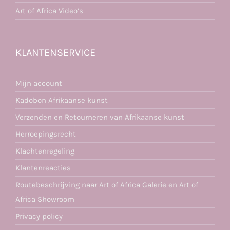
Art of Africa Video’s
KLANTENSERVICE
Mijn account
Kadobon Afrikaanse kunst
Verzenden en Retourneren van Afrikaanse kunst
Herroepingsrecht
Klachtenregeling
Klantenreacties
Routebeschrijving naar Art of Africa Galerie en Art of
Africa Showroom
Privacy policy