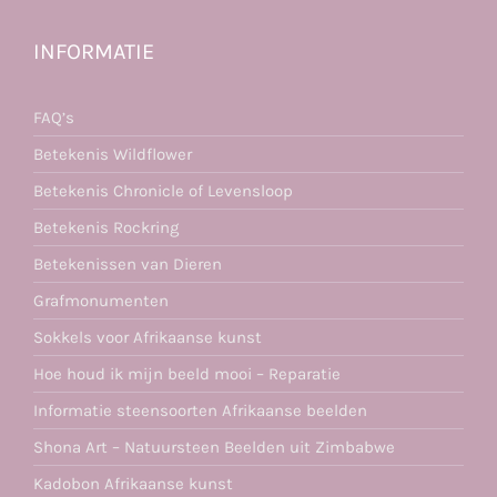
INFORMATIE
FAQ’s
Betekenis Wildflower
Betekenis Chronicle of Levensloop
Betekenis Rockring
Betekenissen van Dieren
Grafmonumenten
Sokkels voor Afrikaanse kunst
Hoe houd ik mijn beeld mooi – Reparatie
Informatie steensoorten Afrikaanse beelden
Shona Art – Natuursteen Beelden uit Zimbabwe
Kadobon Afrikaanse kunst