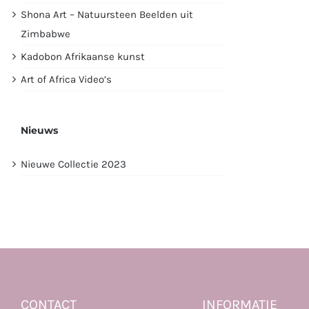
Shona Art – Natuursteen Beelden uit
Zimbabwe
Kadobon Afrikaanse kunst
Art of Africa Video’s
Nieuws
Nieuwe Collectie 2023
CONTACT
INFORMATIE