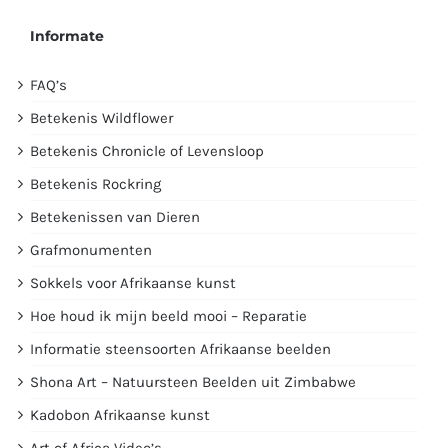
Informate
FAQ’s
Betekenis Wildflower
Betekenis Chronicle of Levensloop
Betekenis Rockring
Betekenissen van Dieren
Grafmonumenten
Sokkels voor Afrikaanse kunst
Hoe houd ik mijn beeld mooi – Reparatie
Informatie steensoorten Afrikaanse beelden
Shona Art – Natuursteen Beelden uit Zimbabwe
Kadobon Afrikaanse kunst