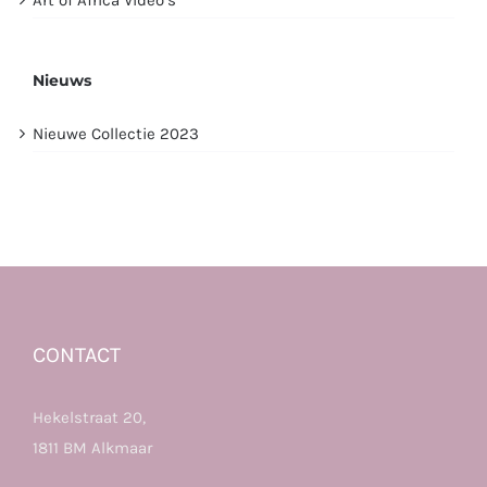
Art of Africa Video’s
Nieuws
Nieuwe Collectie 2023
CONTACT
Hekelstraat 20,
1811 BM Alkmaar