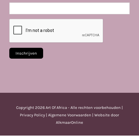
Copyright
2026 Art Of Africa - Alle rechten voorbehouden |
Privacy Policy
|
Algemene Voorwaarden
| Website door
AlkmaarOnline