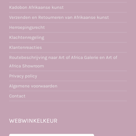
Kadobon Afrikaanse kunst
Verzenden en Retourneren van Afrikaanse kunst
Herroepingsrecht
Klachtenregeling
Klantenreacties
Routebeschrijving naar Art of Africa Galerie en Art of
Africa Showroom
Privacy policy
Algemene voorwaarden
Contact
WEBWINKELKEUR