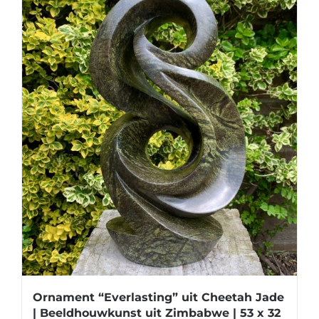
Ornament “Everlasting” uit Cheetah Jade
| Beeldhouwkunst uit Zimbabwe | 53 x 32