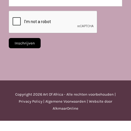
Copyright
2026 Art Of Africa - Alle rechten voorbehouden |
Privacy Policy
|
Algemene Voorwaarden
| Website door
AlkmaarOnline