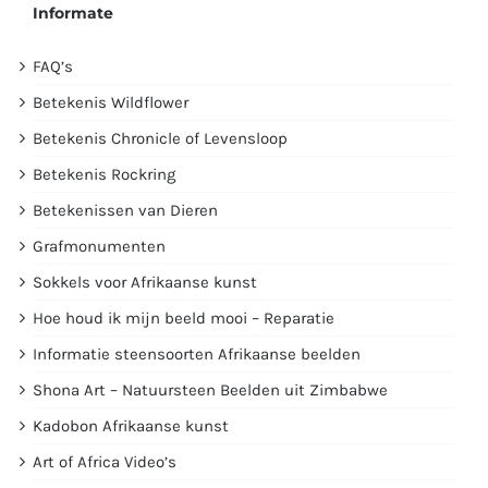
Informate
FAQ’s
Betekenis Wildflower
Betekenis Chronicle of Levensloop
Betekenis Rockring
Betekenissen van Dieren
Grafmonumenten
Sokkels voor Afrikaanse kunst
Hoe houd ik mijn beeld mooi – Reparatie
Informatie steensoorten Afrikaanse beelden
Shona Art – Natuursteen Beelden uit Zimbabwe
Kadobon Afrikaanse kunst
Art of Africa Video’s