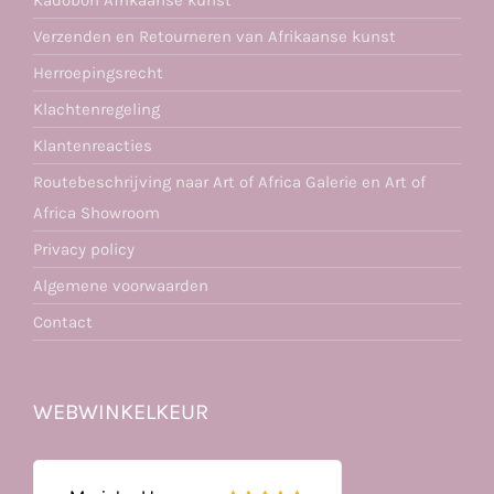
Kadobon Afrikaanse kunst
Verzenden en Retourneren van Afrikaanse kunst
Herroepingsrecht
Klachtenregeling
Klantenreacties
Routebeschrijving naar Art of Africa Galerie en Art of
Africa Showroom
Privacy policy
Algemene voorwaarden
Contact
WEBWINKELKEUR