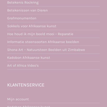
Betekenis Rockring
Betekenissen van Dieren
Grafmonumenten
Sokkels voor Afrikaanse kunst
Hoe houd ik mijn beeld mooi – Reparatie
Informatie steensoorten Afrikaanse beelden
Shona Art – Natuursteen Beelden uit Zimbabwe
Kadobon Afrikaanse kunst
Art of Africa Video’s
KLANTENSERVICE
Mijn account