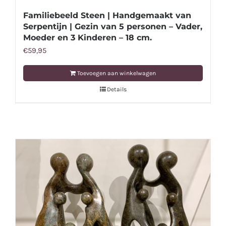
Familiebeeld Steen | Handgemaakt van
Serpentijn | Gezin van 5 personen – Vader,
Moeder en 3 Kinderen – 18 cm.
€
59,95
Toevoegen aan winkelwagen
Details