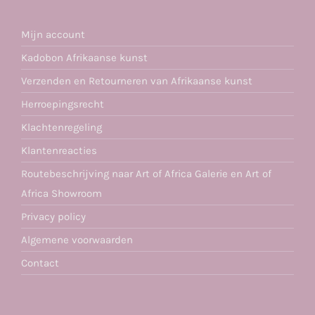
Mijn account
Kadobon Afrikaanse kunst
Verzenden en Retourneren van Afrikaanse kunst
Herroepingsrecht
Klachtenregeling
Klantenreacties
Routebeschrijving naar Art of Africa Galerie en Art of
Africa Showroom
Privacy policy
Algemene voorwaarden
Contact