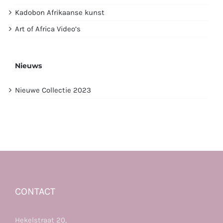
Kadobon Afrikaanse kunst
Art of Africa Video’s
Nieuws
Nieuwe Collectie 2023
CONTACT
Hekelstraat 20,