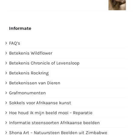
Informate
FAQ’s
Betekenis Wildflower
Betekenis Chronicle of Levensloop
Betekenis Rockring
Betekenissen van Dieren
Grafmonumenten
Sokkels voor Afrikaanse kunst
Hoe houd ik mijn beeld mooi – Reparatie
Informatie steensoorten Afrikaanse beelden
Shona Art – Natuursteen Beelden uit Zimbabwe