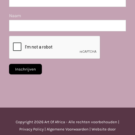
Naam
Copyright
2026 Art Of Africa - Alle rechten voorbehouden |
Privacy Policy
|
Algemene Voorwaarden
| Website door