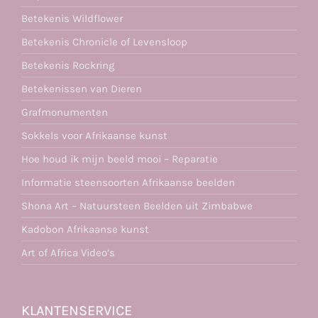
Betekenis Wildflower
Betekenis Chronicle of Levensloop
Betekenis Rockring
Betekenissen van Dieren
Grafmonumenten
Sokkels voor Afrikaanse kunst
Hoe houd ik mijn beeld mooi – Reparatie
Informatie steensoorten Afrikaanse beelden
Shona Art – Natuursteen Beelden uit Zimbabwe
Kadobon Afrikaanse kunst
Art of Africa Video’s
KLANTENSERVICE