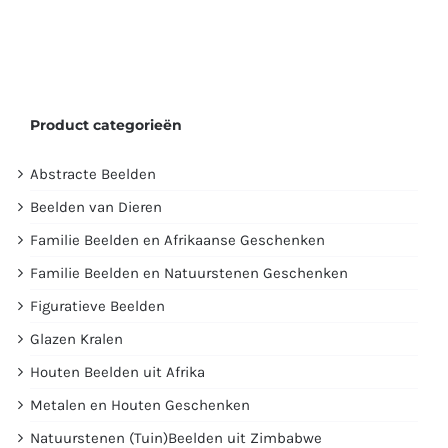
Product categorieën
Abstracte Beelden
Beelden van Dieren
Familie Beelden en Afrikaanse Geschenken
Familie Beelden en Natuurstenen Geschenken
Figuratieve Beelden
Glazen Kralen
Houten Beelden uit Afrika
Metalen en Houten Geschenken
Natuurstenen (Tuin)Beelden uit Zimbabwe