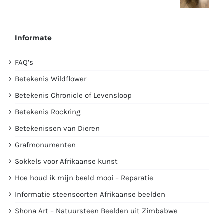
Informate
FAQ’s
Betekenis Wildflower
Betekenis Chronicle of Levensloop
Betekenis Rockring
Betekenissen van Dieren
Grafmonumenten
Sokkels voor Afrikaanse kunst
Hoe houd ik mijn beeld mooi – Reparatie
Informatie steensoorten Afrikaanse beelden
Shona Art – Natuursteen Beelden uit Zimbabwe