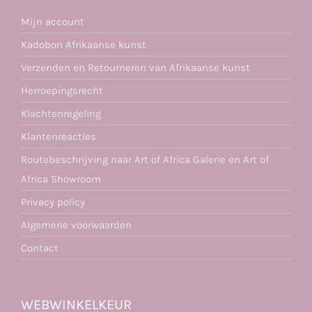
Mijn account
Kadobon Afrikaanse kunst
Verzenden en Retourneren van Afrikaanse kunst
Herroepingsrecht
Klachtenregeling
Klantenreacties
Routebeschrijving naar Art of Africa Galerie en Art of
Africa Showroom
Privacy policy
Algemene voorwaarden
Contact
WEBWINKELKEUR