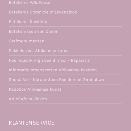
Betekenis Wildflower
Betekenis Chronicle of Levensloop
Betekenis Rockring
Betekenissen van Dieren
Grafmonumenten
Sokkels voor Afrikaanse kunst
Hoe houd ik mijn beeld mooi – Reparatie
Informatie steensoorten Afrikaanse beelden
Shona Art – Natuursteen Beelden uit Zimbabwe
Kadobon Afrikaanse kunst
Art of Africa Video’s
KLANTENSERVICE