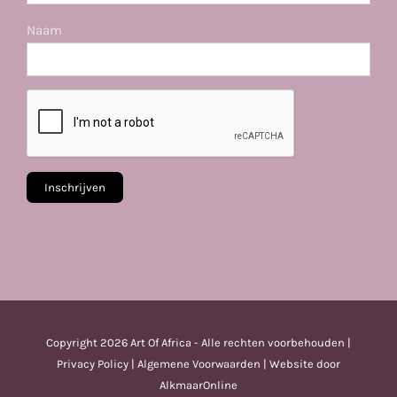
Naam
Copyright
2026 Art Of Africa - Alle rechten voorbehouden |
Privacy Policy
|
Algemene Voorwaarden
| Website door
AlkmaarOnline