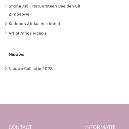
Shona Art – Natuursteen Beelden uit
Zimbabwe
Kadobon Afrikaanse kunst
Art of Africa Video’s
Nieuws
Nieuwe Collectie 2023
CONTACT
INFORMATIE