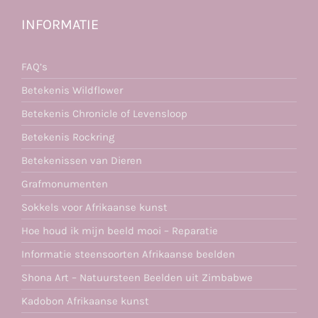
INFORMATIE
FAQ’s
Betekenis Wildflower
Betekenis Chronicle of Levensloop
Betekenis Rockring
Betekenissen van Dieren
Grafmonumenten
Sokkels voor Afrikaanse kunst
Hoe houd ik mijn beeld mooi – Reparatie
Informatie steensoorten Afrikaanse beelden
Shona Art – Natuursteen Beelden uit Zimbabwe
Kadobon Afrikaanse kunst