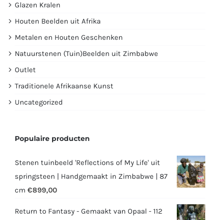
Glazen Kralen
Houten Beelden uit Afrika
Metalen en Houten Geschenken
Natuurstenen (Tuin)Beelden uit Zimbabwe
Outlet
Traditionele Afrikaanse Kunst
Uncategorized
Populaire producten
Stenen tuinbeeld 'Reflections of My Life' uit
springsteen | Handgemaakt in Zimbabwe | 87
cm
€
899,00
Return to Fantasy - Gemaakt van Opaal - 112