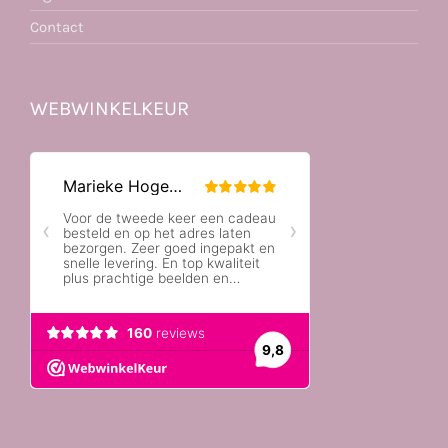
Contact
WEBWINKELKEUR