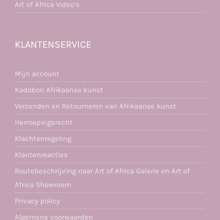
Art of Africa Video’s
KLANTENSERVICE
Mijn account
Kadobon Afrikaanse kunst
Verzenden en Retourneren van Afrikaanse kunst
Herroepingsrecht
Klachtenregeling
Klantenreacties
Routebeschrijving naar Art of Africa Galerie en Art of
Africa Showroom
Privacy policy
Algemene voorwaarden