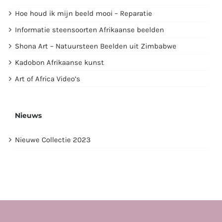
Hoe houd ik mijn beeld mooi – Reparatie
Informatie steensoorten Afrikaanse beelden
Shona Art – Natuursteen Beelden uit Zimbabwe
Kadobon Afrikaanse kunst
Art of Africa Video’s
Nieuws
Nieuwe Collectie 2023