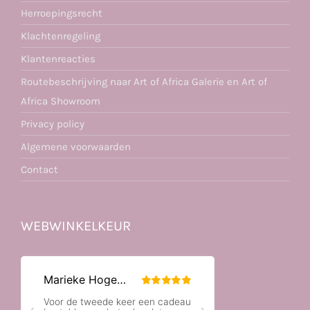
Herroepingsrecht
Klachtenregeling
Klantenreacties
Routebeschrijving naar Art of Africa Galerie en Art of
Africa Showroom
Privacy policy
Algemene voorwaarden
Contact
WEBWINKELKEUR