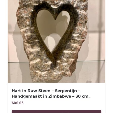
Hart in Ruw Steen – Serpentijn –
Handgemaakt in Zimbabwe – 30 cm.
€
99,95