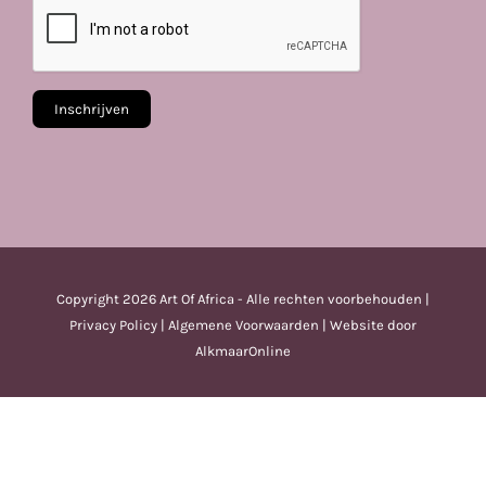
Copyright
2026 Art Of Africa - Alle rechten voorbehouden |
Privacy Policy
|
Algemene Voorwaarden
| Website door
AlkmaarOnline