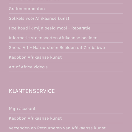
Grafmonumenten
Sokkels voor Afrikaanse kunst
Hoe houd ik mijn beeld mooi – Reparatie
Informatie steensoorten Afrikaanse beelden
Shona Art – Natuursteen Beelden uit Zimbabwe
Kadobon Afrikaanse kunst
Art of Africa Video’s
KLANTENSERVICE
Mijn account
Kadobon Afrikaanse kunst
Verzenden en Retourneren van Afrikaanse kunst