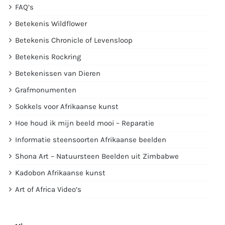
FAQ’s
Betekenis Wildflower
Betekenis Chronicle of Levensloop
Betekenis Rockring
Betekenissen van Dieren
Grafmonumenten
Sokkels voor Afrikaanse kunst
Hoe houd ik mijn beeld mooi – Reparatie
Informatie steensoorten Afrikaanse beelden
Shona Art – Natuursteen Beelden uit Zimbabwe
Kadobon Afrikaanse kunst
Art of Africa Video’s