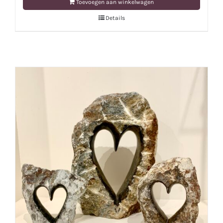
Toevoegen aan winkelwagen
Details