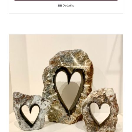
Details