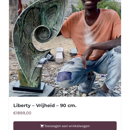
Liberty – Vrijheid – 90 cm.
€
1899,00
Toevoegen aan winkelwagen