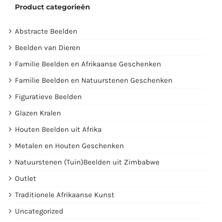
Product categorieën
Abstracte Beelden
Beelden van Dieren
Familie Beelden en Afrikaanse Geschenken
Familie Beelden en Natuurstenen Geschenken
Figuratieve Beelden
Glazen Kralen
Houten Beelden uit Afrika
Metalen en Houten Geschenken
Natuurstenen (Tuin)Beelden uit Zimbabwe
Outlet
Traditionele Afrikaanse Kunst
Uncategorized