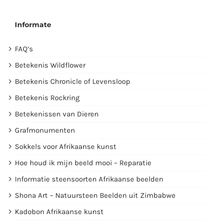
Informate
FAQ’s
Betekenis Wildflower
Betekenis Chronicle of Levensloop
Betekenis Rockring
Betekenissen van Dieren
Grafmonumenten
Sokkels voor Afrikaanse kunst
Hoe houd ik mijn beeld mooi – Reparatie
Informatie steensoorten Afrikaanse beelden
Shona Art – Natuursteen Beelden uit Zimbabwe
Kadobon Afrikaanse kunst