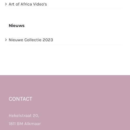
Art of Africa Video’s
Nieuws
Nieuwe Collectie 2023
CONTACT
Hekelstraat 20,
1811 BM Alkmaar