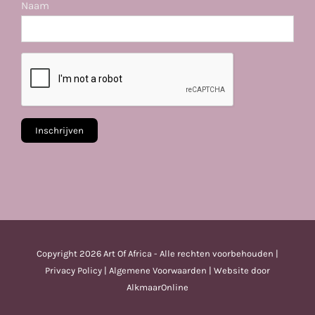
Naam
Copyright
2026 Art Of Africa - Alle rechten voorbehouden |
Privacy Policy
|
Algemene Voorwaarden
| Website door
AlkmaarOnline