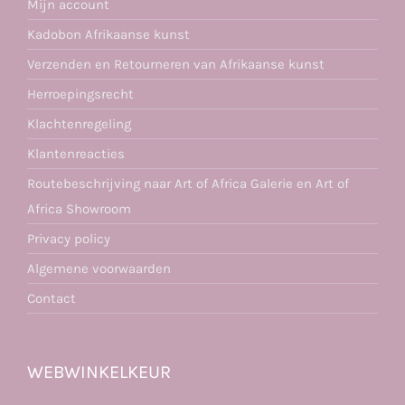
Mijn account
Kadobon Afrikaanse kunst
Verzenden en Retourneren van Afrikaanse kunst
Herroepingsrecht
Klachtenregeling
Klantenreacties
Routebeschrijving naar Art of Africa Galerie en Art of
Africa Showroom
Privacy policy
Algemene voorwaarden
Contact
WEBWINKELKEUR