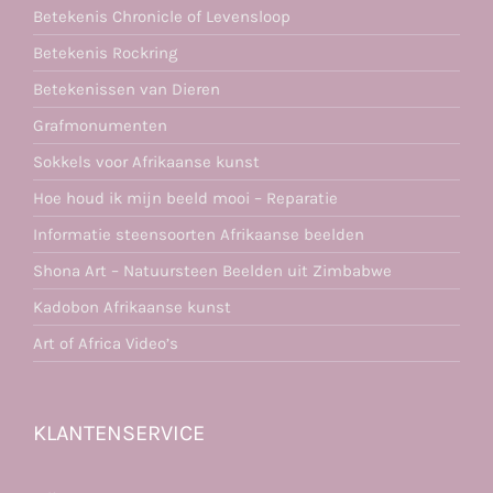
Betekenis Chronicle of Levensloop
Betekenis Rockring
Betekenissen van Dieren
Grafmonumenten
Sokkels voor Afrikaanse kunst
Hoe houd ik mijn beeld mooi – Reparatie
Informatie steensoorten Afrikaanse beelden
Shona Art – Natuursteen Beelden uit Zimbabwe
Kadobon Afrikaanse kunst
Art of Africa Video’s
KLANTENSERVICE