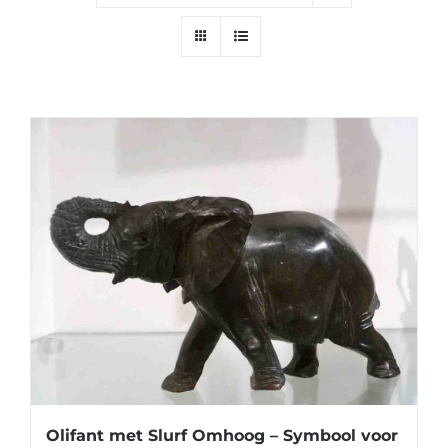
Olifant met Slurf Omhoog – Symbool voor