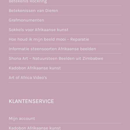
Betekenis Rockring
Betekenissen van Dieren
Grafmonumenten
Sokkels voor Afrikaanse kunst
Hoe houd ik mijn beeld mooi – Reparatie
Informatie steensoorten Afrikaanse beelden
Shona Art – Natuursteen Beelden uit Zimbabwe
Kadobon Afrikaanse kunst
Art of Africa Video’s
KLANTENSERVICE
Mijn account
Kadobon Afrikaanse kunst