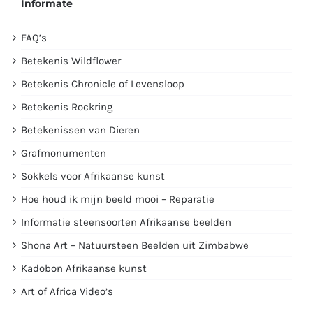
Informate
FAQ’s
Betekenis Wildflower
Betekenis Chronicle of Levensloop
Betekenis Rockring
Betekenissen van Dieren
Grafmonumenten
Sokkels voor Afrikaanse kunst
Hoe houd ik mijn beeld mooi – Reparatie
Informatie steensoorten Afrikaanse beelden
Shona Art – Natuursteen Beelden uit Zimbabwe
Kadobon Afrikaanse kunst
Art of Africa Video’s