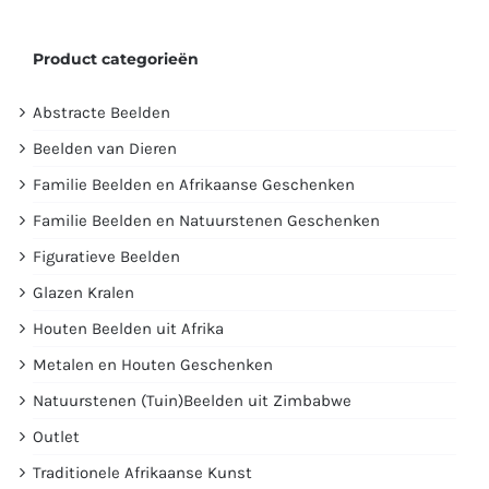
Product categorieën
Abstracte Beelden
Beelden van Dieren
Familie Beelden en Afrikaanse Geschenken
Familie Beelden en Natuurstenen Geschenken
Figuratieve Beelden
Glazen Kralen
Houten Beelden uit Afrika
Metalen en Houten Geschenken
Natuurstenen (Tuin)Beelden uit Zimbabwe
Outlet
Traditionele Afrikaanse Kunst