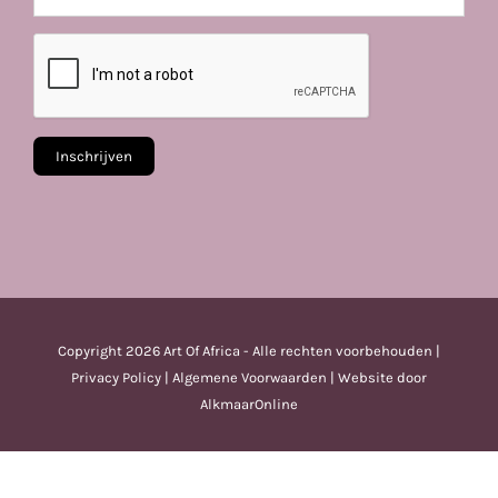
Copyright
2026 Art Of Africa - Alle rechten voorbehouden |
Privacy Policy
|
Algemene Voorwaarden
| Website door
AlkmaarOnline