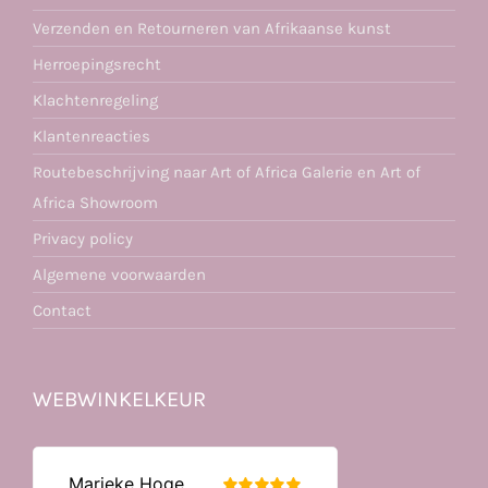
Verzenden en Retourneren van Afrikaanse kunst
Herroepingsrecht
Klachtenregeling
Klantenreacties
Routebeschrijving naar Art of Africa Galerie en Art of
Africa Showroom
Privacy policy
Algemene voorwaarden
Contact
WEBWINKELKEUR