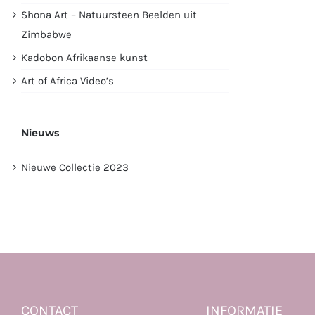
Shona Art – Natuursteen Beelden uit
Zimbabwe
Kadobon Afrikaanse kunst
Art of Africa Video’s
Nieuws
Nieuwe Collectie 2023
CONTACT
INFORMATIE