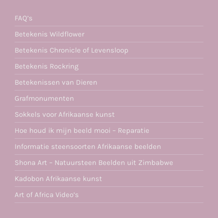
FAQ’s
Betekenis Wildflower
Betekenis Chronicle of Levensloop
Betekenis Rockring
Betekenissen van Dieren
Grafmonumenten
Sokkels voor Afrikaanse kunst
Hoe houd ik mijn beeld mooi – Reparatie
Informatie steensoorten Afrikaanse beelden
Shona Art – Natuursteen Beelden uit Zimbabwe
Kadobon Afrikaanse kunst
Art of Africa Video’s