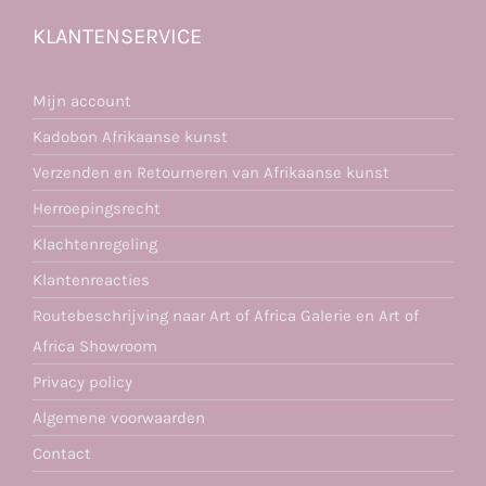
KLANTENSERVICE
Mijn account
Kadobon Afrikaanse kunst
Verzenden en Retourneren van Afrikaanse kunst
Herroepingsrecht
Klachtenregeling
Klantenreacties
Routebeschrijving naar Art of Africa Galerie en Art of
Africa Showroom
Privacy policy
Algemene voorwaarden
Contact