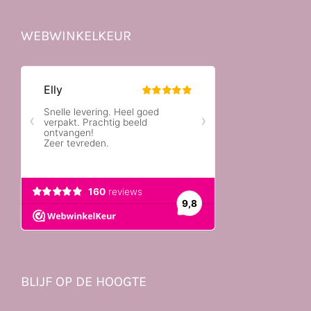
WEBWINKELKEUR
BLIJF OP DE HOOGTE