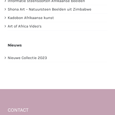
Informatie steensoorten Afrikaanse beelden
Shona Art – Natuursteen Beelden uit Zimbabwe
Kadobon Afrikaanse kunst
Art of Africa Video’s
Nieuws
Nieuwe Collectie 2023
CONTACT