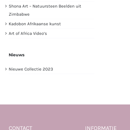
Shona Art – Natuursteen Beelden uit
Zimbabwe
Kadobon Afrikaanse kunst
Art of Africa Video’s
Nieuws
Nieuwe Collectie 2023
CONTACT
INFORMATIE