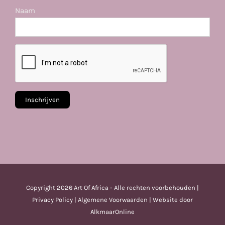
Naam
Copyright
2026 Art Of Africa - Alle rechten voorbehouden |
Privacy Policy
|
Algemene Voorwaarden
| Website door
AlkmaarOnline