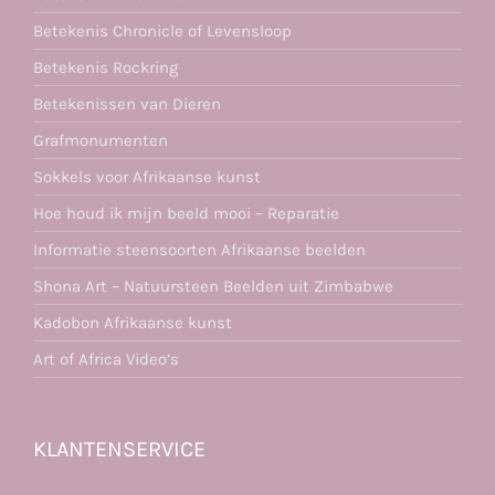
Betekenis Chronicle of Levensloop
Betekenis Rockring
Betekenissen van Dieren
Grafmonumenten
Sokkels voor Afrikaanse kunst
Hoe houd ik mijn beeld mooi – Reparatie
Informatie steensoorten Afrikaanse beelden
Shona Art – Natuursteen Beelden uit Zimbabwe
Kadobon Afrikaanse kunst
Art of Africa Video’s
KLANTENSERVICE