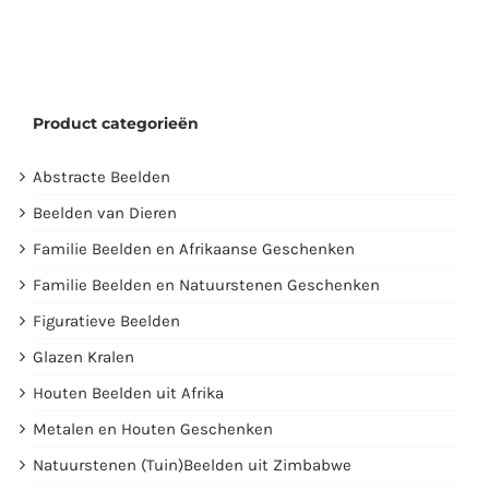
Product categorieën
Abstracte Beelden
Beelden van Dieren
Familie Beelden en Afrikaanse Geschenken
Familie Beelden en Natuurstenen Geschenken
Figuratieve Beelden
Glazen Kralen
Houten Beelden uit Afrika
Metalen en Houten Geschenken
Natuurstenen (Tuin)Beelden uit Zimbabwe