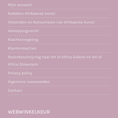
Mijn account
Kadobon Afrikaanse kunst
Verzenden en Retourneren van Afrikaanse kunst
Herroepingsrecht
Klachtenregeling
Klantenreacties
Routebeschrijving naar Art of Africa Galerie en Art of
Africa Showroom
Privacy policy
Algemene voorwaarden
Contact
WEBWINKELKEUR