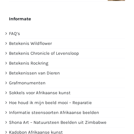
Informate
FAQ’s
Betekenis Wildflower
Betekenis Chronicle of Levensloop
Betekenis Rockring
Betekenissen van Dieren
Grafmonumenten
Sokkels voor Afrikaanse kunst
Hoe houd ik mijn beeld mooi – Reparatie
Informatie steensoorten Afrikaanse beelden
Shona Art – Natuursteen Beelden uit Zimbabwe
Kadobon Afrikaanse kunst