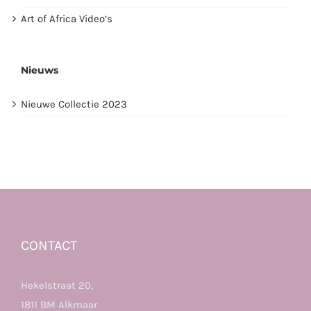
Art of Africa Video’s
Nieuws
Nieuwe Collectie 2023
CONTACT
Hekelstraat 20,
1811 BM Alkmaar