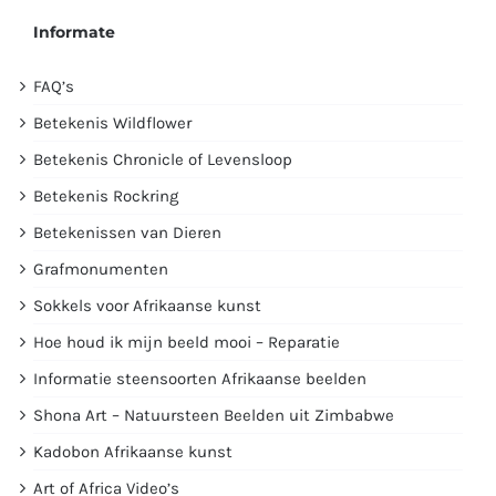
Informate
FAQ’s
Betekenis Wildflower
Betekenis Chronicle of Levensloop
Betekenis Rockring
Betekenissen van Dieren
Grafmonumenten
Sokkels voor Afrikaanse kunst
Hoe houd ik mijn beeld mooi – Reparatie
Informatie steensoorten Afrikaanse beelden
Shona Art – Natuursteen Beelden uit Zimbabwe
Kadobon Afrikaanse kunst
Art of Africa Video’s