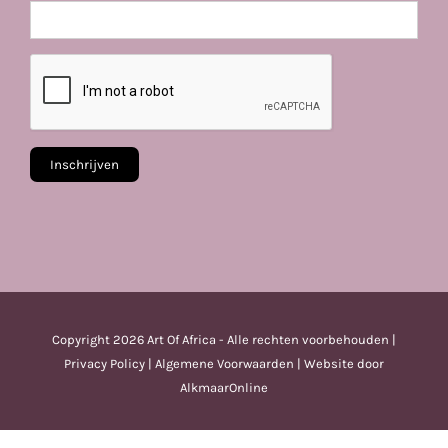
Copyright
2026 Art Of Africa - Alle rechten voorbehouden |
Privacy Policy
|
Algemene Voorwaarden
| Website door
AlkmaarOnline