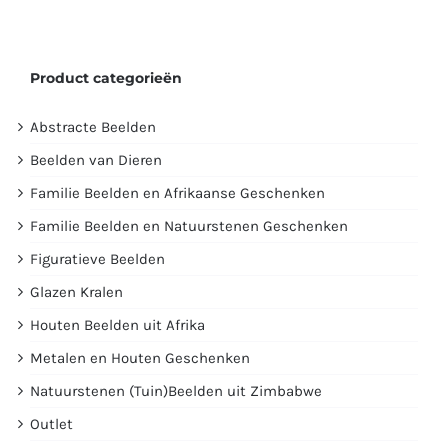
Product categorieën
Abstracte Beelden
Beelden van Dieren
Familie Beelden en Afrikaanse Geschenken
Familie Beelden en Natuurstenen Geschenken
Figuratieve Beelden
Glazen Kralen
Houten Beelden uit Afrika
Metalen en Houten Geschenken
Natuurstenen (Tuin)Beelden uit Zimbabwe
Outlet