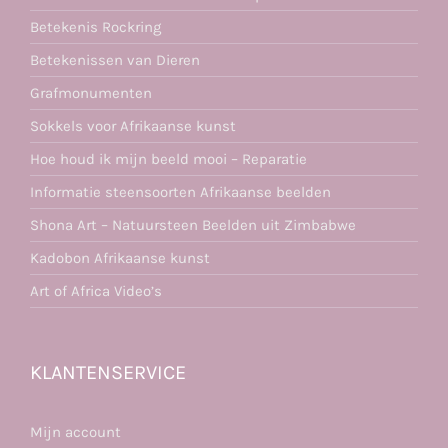
Betekenis Rockring
Betekenissen van Dieren
Grafmonumenten
Sokkels voor Afrikaanse kunst
Hoe houd ik mijn beeld mooi – Reparatie
Informatie steensoorten Afrikaanse beelden
Shona Art – Natuursteen Beelden uit Zimbabwe
Kadobon Afrikaanse kunst
Art of Africa Video’s
KLANTENSERVICE
Mijn account