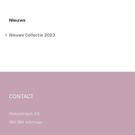
Nieuws
Nieuwe Collectie 2023
CONTACT
Hekelstraat 20,
1811 BM Alkmaar