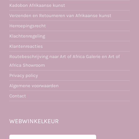
Kadobon Afrikaanse kunst
Verzenden en Retourneren van Afrikaanse kunst
Herroepingsrecht
Klachtenregeling
Klantenreacties
Routebeschrijving naar Art of Africa Galerie en Art of
Africa Showroom
Privacy policy
Algemene voorwaarden
Contact
WEBWINKELKEUR