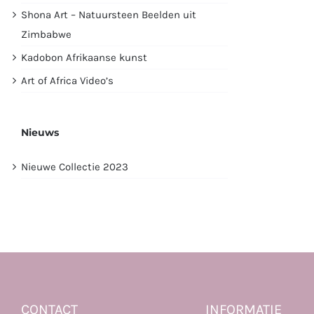
Shona Art – Natuursteen Beelden uit
Zimbabwe
Kadobon Afrikaanse kunst
Art of Africa Video’s
Nieuws
Nieuwe Collectie 2023
CONTACT
INFORMATIE