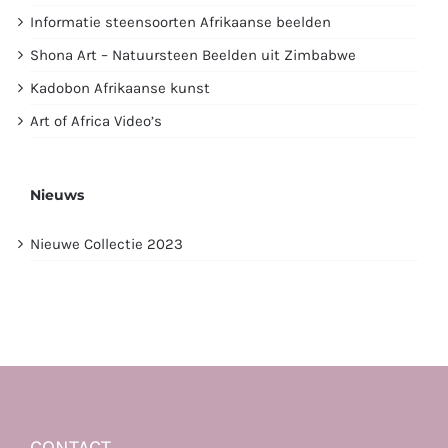
Informatie steensoorten Afrikaanse beelden
Shona Art – Natuursteen Beelden uit Zimbabwe
Kadobon Afrikaanse kunst
Art of Africa Video’s
Nieuws
Nieuwe Collectie 2023
CONTACT