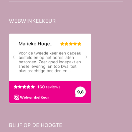
WEBWINKELKEUR
BLIJF OP DE HOOGTE