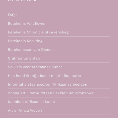
FAQ’s
Betekenis Wildflower
Betekenis Chronicle of Levensloop
Betekenis Rockring
Betekenissen van Dieren
Grafmonumenten
Sokkels voor Afrikaanse kunst
Hoe houd ik mijn beeld mooi – Reparatie
Informatie steensoorten Afrikaanse beelden
Shona Art – Natuursteen Beelden uit Zimbabwe
Kadobon Afrikaanse kunst
Art of Africa Video’s