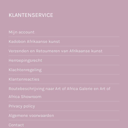
KLANTENSERVICE
Mijn account
Kadobon Afrikaanse kunst
Verzenden en Retourneren van Afrikaanse kunst
Herroepingsrecht
Klachtenregeling
Klantenreacties
Routebeschrijving naar Art of Africa Galerie en Art of
Africa Showroom
Privacy policy
Algemene voorwaarden
Contact