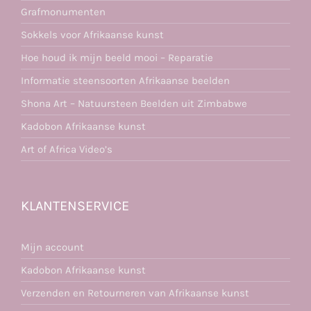
Grafmonumenten
Sokkels voor Afrikaanse kunst
Hoe houd ik mijn beeld mooi – Reparatie
Informatie steensoorten Afrikaanse beelden
Shona Art – Natuursteen Beelden uit Zimbabwe
Kadobon Afrikaanse kunst
Art of Africa Video’s
KLANTENSERVICE
Mijn account
Kadobon Afrikaanse kunst
Verzenden en Retourneren van Afrikaanse kunst