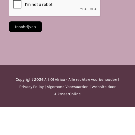
Copyright
2026 Art Of Africa - Alle rechten voorbehouden |
Privacy Policy
|
Algemene Voorwaarden
| Website door
AlkmaarOnline