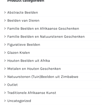
Product categorieën
Abstracte Beelden
Beelden van Dieren
Familie Beelden en Afrikaanse Geschenken
Familie Beelden en Natuurstenen Geschenken
Figuratieve Beelden
Glazen Kralen
Houten Beelden uit Afrika
Metalen en Houten Geschenken
Natuurstenen (Tuin)Beelden uit Zimbabwe
Outlet
Traditionele Afrikaanse Kunst
Uncategorized