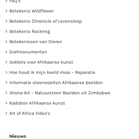
FAQ’s
Betekenis Wildflower
Betekenis Chronicle of Levensloop
Betekenis Rockring
Betekenissen van Dieren
Grafmonumenten
Sokkels voor Afrikaanse kunst
Hoe houd ik mijn beeld mooi – Reparatie
Informatie steensoorten Afrikaanse beelden
Shona Art – Natuursteen Beelden uit Zimbabwe
Kadobon Afrikaanse kunst
Art of Africa Video’s
Nieuws