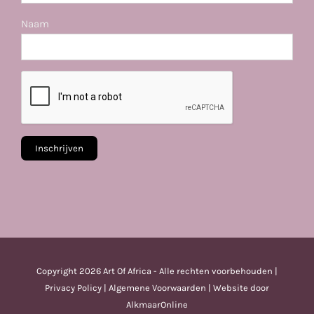
Naam
Copyright
2026 Art Of Africa - Alle rechten voorbehouden |
Privacy Policy
|
Algemene Voorwaarden
| Website door
AlkmaarOnline