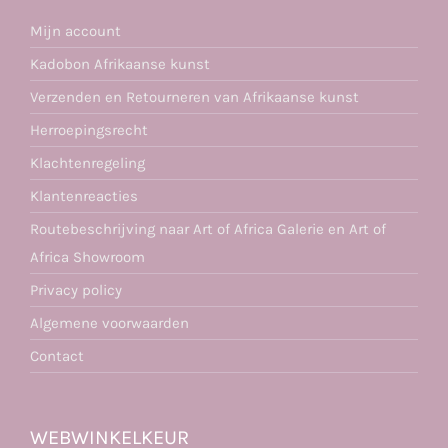
Mijn account
Kadobon Afrikaanse kunst
Verzenden en Retourneren van Afrikaanse kunst
Herroepingsrecht
Klachtenregeling
Klantenreacties
Routebeschrijving naar Art of Africa Galerie en Art of
Africa Showroom
Privacy policy
Algemene voorwaarden
Contact
WEBWINKELKEUR