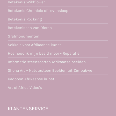
Betekenis Wildflower
Betekenis Chronicle of Levensloop
Betekenis Rockring
Betekenissen van Dieren
Grafmonumenten
Sokkels voor Afrikaanse kunst
Hoe houd ik mijn beeld mooi – Reparatie
Informatie steensoorten Afrikaanse beelden
Shona Art – Natuursteen Beelden uit Zimbabwe
Kadobon Afrikaanse kunst
Art of Africa Video’s
KLANTENSERVICE