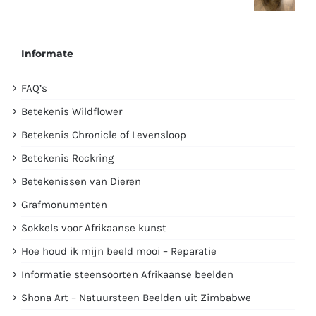
Informate
FAQ’s
Betekenis Wildflower
Betekenis Chronicle of Levensloop
Betekenis Rockring
Betekenissen van Dieren
Grafmonumenten
Sokkels voor Afrikaanse kunst
Hoe houd ik mijn beeld mooi – Reparatie
Informatie steensoorten Afrikaanse beelden
Shona Art – Natuursteen Beelden uit Zimbabwe