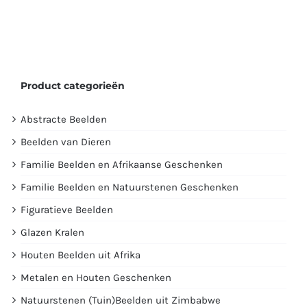
Product categorieën
Abstracte Beelden
Beelden van Dieren
Familie Beelden en Afrikaanse Geschenken
Familie Beelden en Natuurstenen Geschenken
Figuratieve Beelden
Glazen Kralen
Houten Beelden uit Afrika
Metalen en Houten Geschenken
Natuurstenen (Tuin)Beelden uit Zimbabwe