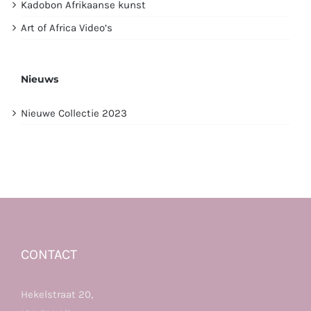
Kadobon Afrikaanse kunst
Art of Africa Video’s
Nieuws
Nieuwe Collectie 2023
CONTACT
Hekelstraat 20,