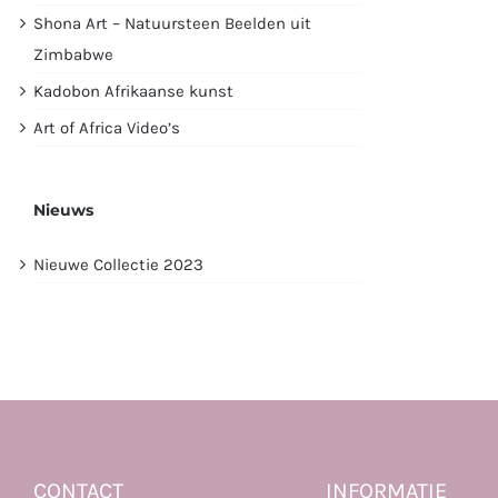
Shona Art – Natuursteen Beelden uit
Zimbabwe
Kadobon Afrikaanse kunst
Art of Africa Video’s
Nieuws
Nieuwe Collectie 2023
CONTACT
INFORMATIE