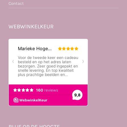
Contact
WEBWINKELKEUR
BLIJF OP DE HOOGTE