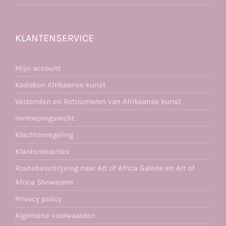
KLANTENSERVICE
Mijn account
Kadobon Afrikaanse kunst
Verzenden en Retourneren van Afrikaanse kunst
Herroepingsrecht
Klachtenregeling
Klantenreacties
Routebeschrijving naar Art of Africa Galerie en Art of
Africa Showroom
Privacy policy
Algemene voorwaarden