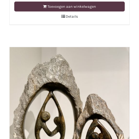
Toevoegen aan winkelwagen
Details