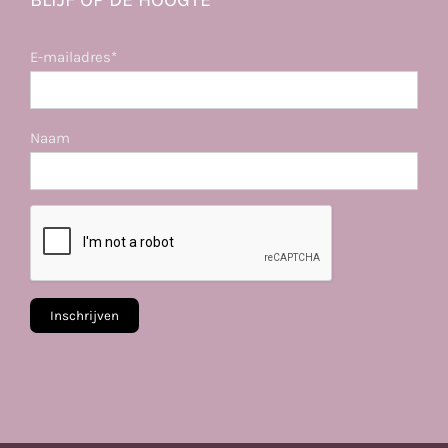
E-mailadres*
Naam