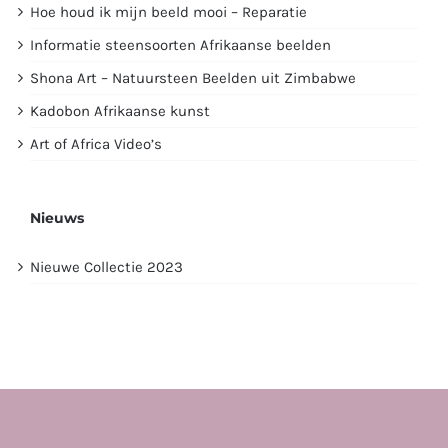
Hoe houd ik mijn beeld mooi – Reparatie
Informatie steensoorten Afrikaanse beelden
Shona Art – Natuursteen Beelden uit Zimbabwe
Kadobon Afrikaanse kunst
Art of Africa Video’s
Nieuws
Nieuwe Collectie 2023