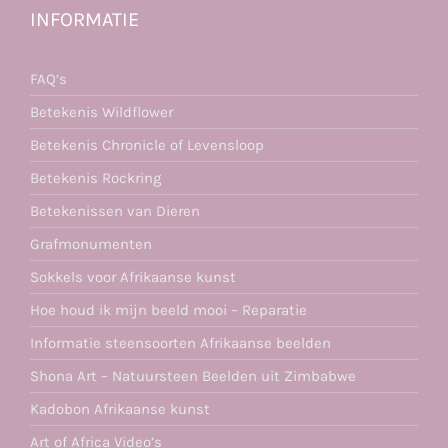
INFORMATIE
FAQ’s
Betekenis Wildflower
Betekenis Chronicle of Levensloop
Betekenis Rockring
Betekenissen van Dieren
Grafmonumenten
Sokkels voor Afrikaanse kunst
Hoe houd ik mijn beeld mooi – Reparatie
Informatie steensoorten Afrikaanse beelden
Shona Art – Natuursteen Beelden uit Zimbabwe
Kadobon Afrikaanse kunst
Art of Africa Video’s