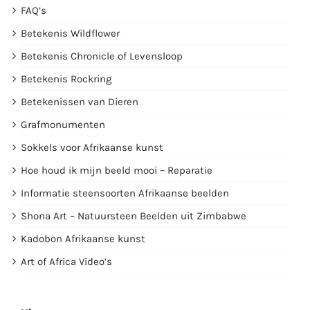
FAQ’s
Betekenis Wildflower
Betekenis Chronicle of Levensloop
Betekenis Rockring
Betekenissen van Dieren
Grafmonumenten
Sokkels voor Afrikaanse kunst
Hoe houd ik mijn beeld mooi – Reparatie
Informatie steensoorten Afrikaanse beelden
Shona Art – Natuursteen Beelden uit Zimbabwe
Kadobon Afrikaanse kunst
Art of Africa Video’s