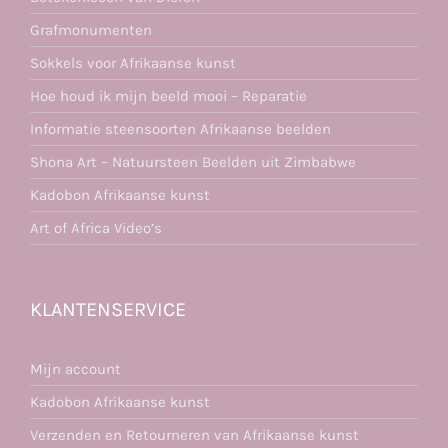
Grafmonumenten
Sokkels voor Afrikaanse kunst
Hoe houd ik mijn beeld mooi – Reparatie
Informatie steensoorten Afrikaanse beelden
Shona Art – Natuursteen Beelden uit Zimbabwe
Kadobon Afrikaanse kunst
Art of Africa Video’s
KLANTENSERVICE
Mijn account
Kadobon Afrikaanse kunst
Verzenden en Retourneren van Afrikaanse kunst