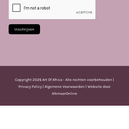
Copyright
2026 Art Of Africa - Alle rechten voorbehouden |
Privacy Policy
|
Algemene Voorwaarden
| Website door
AlkmaarOnline