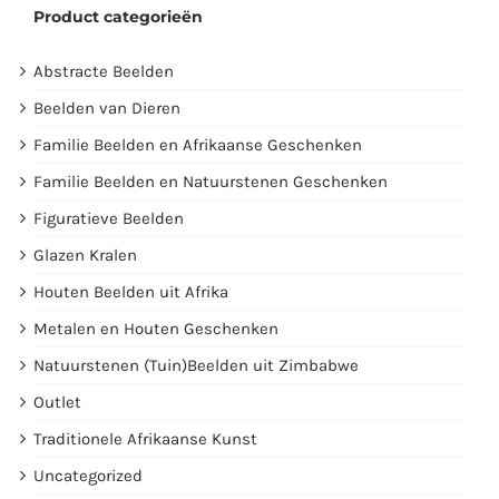
Product categorieën
Abstracte Beelden
Beelden van Dieren
Familie Beelden en Afrikaanse Geschenken
Familie Beelden en Natuurstenen Geschenken
Figuratieve Beelden
Glazen Kralen
Houten Beelden uit Afrika
Metalen en Houten Geschenken
Natuurstenen (Tuin)Beelden uit Zimbabwe
Outlet
Traditionele Afrikaanse Kunst
Uncategorized