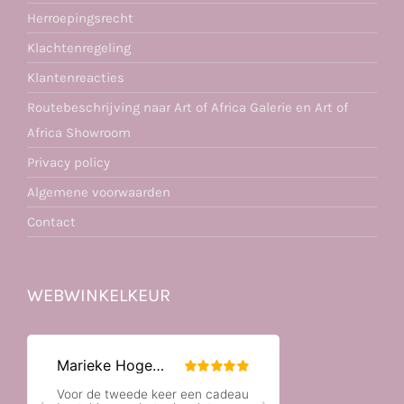
Herroepingsrecht
Klachtenregeling
Klantenreacties
Routebeschrijving naar Art of Africa Galerie en Art of
Africa Showroom
Privacy policy
Algemene voorwaarden
Contact
WEBWINKELKEUR