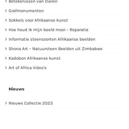
Betekenissen van Dieren
Grafmonumenten
Sokkels voor Afrikaanse kunst
Hoe houd ik mijn beeld mooi – Reparatie
Informatie steensoorten Afrikaanse beelden
Shona Art – Natuursteen Beelden uit Zimbabwe
Kadobon Afrikaanse kunst
Art of Africa Video’s
Nieuws
Nieuwe Collectie 2023