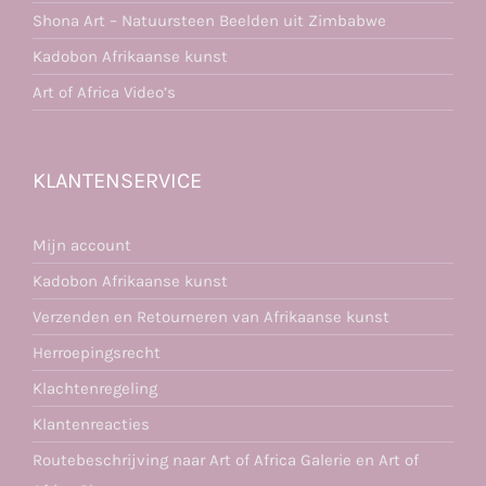
Shona Art – Natuursteen Beelden uit Zimbabwe
Kadobon Afrikaanse kunst
Art of Africa Video’s
KLANTENSERVICE
Mijn account
Kadobon Afrikaanse kunst
Verzenden en Retourneren van Afrikaanse kunst
Herroepingsrecht
Klachtenregeling
Klantenreacties
Routebeschrijving naar Art of Africa Galerie en Art of