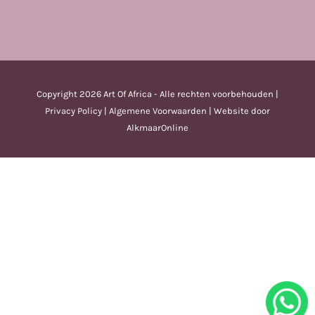
Copyright
2026 Art Of Africa - Alle rechten voorbehouden |
Privacy Policy
|
Algemene Voorwaarden
| Website door
AlkmaarOnline