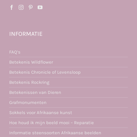
INFORMATIE
FAQ’s
Betekenis Wildflower
Betekenis Chronicle of Levensloop
Betekenis Rockring
Betekenissen van Dieren
Grafmonumenten
Sokkels voor Afrikaanse kunst
Hoe houd ik mijn beeld mooi – Reparatie
Informatie steensoorten Afrikaanse beelden