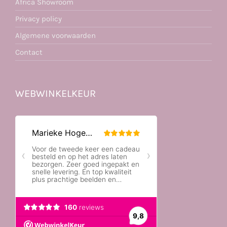
Africa Showroom
Privacy policy
Algemene voorwaarden
Contact
WEBWINKELKEUR