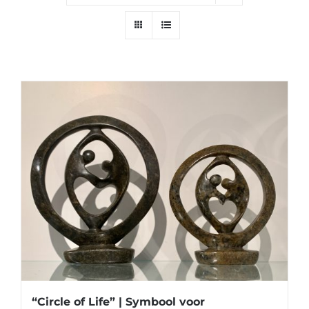
“Circle of Life” | Symbool voor