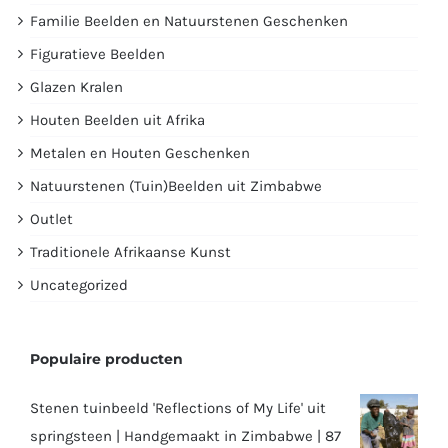
Familie Beelden en Natuurstenen Geschenken
Figuratieve Beelden
Glazen Kralen
Houten Beelden uit Afrika
Metalen en Houten Geschenken
Natuurstenen (Tuin)Beelden uit Zimbabwe
Outlet
Traditionele Afrikaanse Kunst
Uncategorized
Populaire producten
Stenen tuinbeeld 'Reflections of My Life' uit
springsteen | Handgemaakt in Zimbabwe | 87