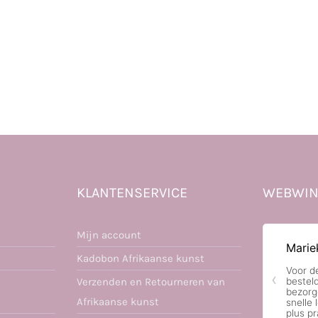
KLANTENSERVICE
WEBWIN
Mijn account
Kadobon Afrikaanse kunst
Verzenden en Retourneren van
Afrikaanse kunst