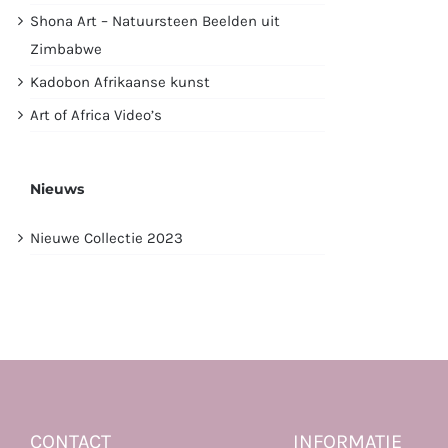
Shona Art – Natuursteen Beelden uit
Zimbabwe
Kadobon Afrikaanse kunst
Art of Africa Video’s
Nieuws
Nieuwe Collectie 2023
CONTACT
INFORMATIE