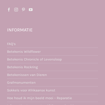
INFORMATIE
FAQ’s
Betekenis Wildflower
Betekenis Chronicle of Levensloop
Betekenis Rockring
Betekenissen van Dieren
Grafmonumenten
Sokkels voor Afrikaanse kunst
Hoe houd ik mijn beeld mooi – Reparatie