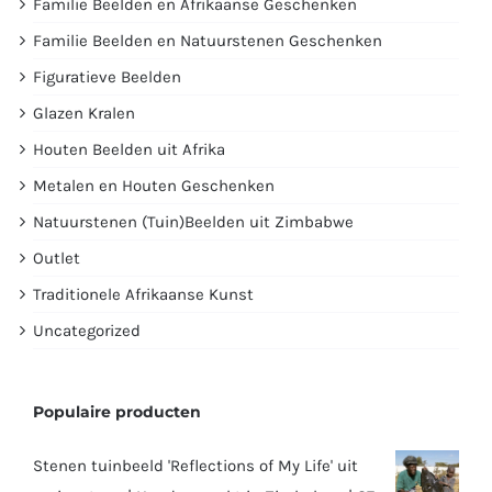
Familie Beelden en Afrikaanse Geschenken
Familie Beelden en Natuurstenen Geschenken
Figuratieve Beelden
Glazen Kralen
Houten Beelden uit Afrika
Metalen en Houten Geschenken
Natuurstenen (Tuin)Beelden uit Zimbabwe
Outlet
Traditionele Afrikaanse Kunst
Uncategorized
Populaire producten
Stenen tuinbeeld 'Reflections of My Life' uit