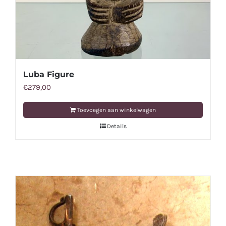
Luba Figure
€
279,00
Toevoegen aan winkelwagen
Details