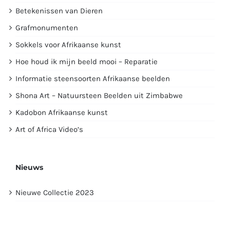
Betekenissen van Dieren
Grafmonumenten
Sokkels voor Afrikaanse kunst
Hoe houd ik mijn beeld mooi – Reparatie
Informatie steensoorten Afrikaanse beelden
Shona Art – Natuursteen Beelden uit Zimbabwe
Kadobon Afrikaanse kunst
Art of Africa Video’s
Nieuws
Nieuwe Collectie 2023