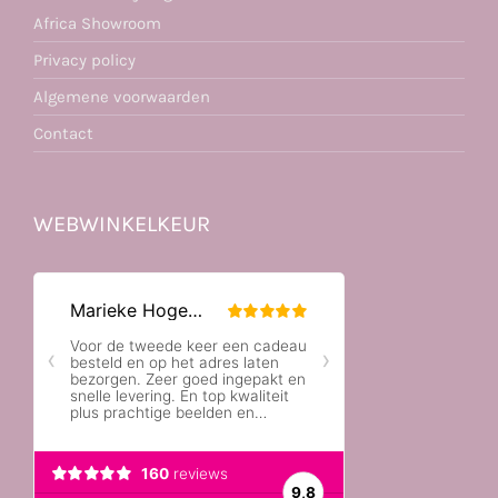
Africa Showroom
Privacy policy
Algemene voorwaarden
Contact
WEBWINKELKEUR