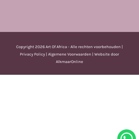
Copyright
2026 Art Of Africa - Alle rechten voorbehouden |
Privacy Policy
|
Algemene Voorwaarden
| Website door
AlkmaarOnline