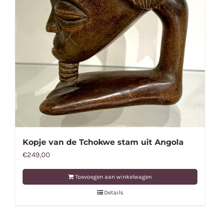
Kopje van de Tchokwe stam uit Angola
€
249,00
Toevoegen aan winkelwagen
Details