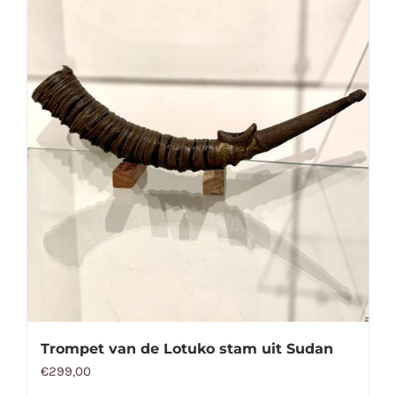
Trompet van de Lotuko stam uit Sudan
€
299,00