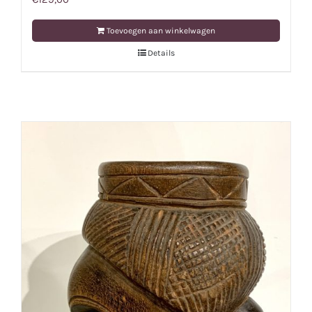
Toevoegen aan winkelwagen
Details