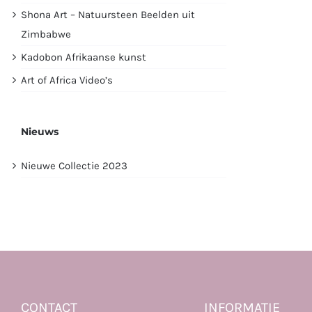
Shona Art – Natuursteen Beelden uit
Zimbabwe
Kadobon Afrikaanse kunst
Art of Africa Video’s
Nieuws
Nieuwe Collectie 2023
CONTACT
INFORMATIE