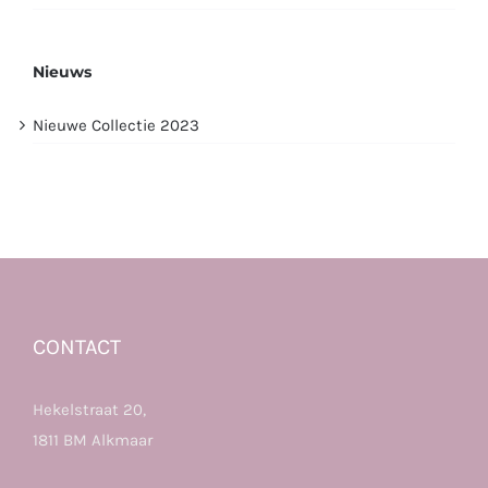
Nieuws
Nieuwe Collectie 2023
CONTACT
Hekelstraat 20,
1811 BM Alkmaar