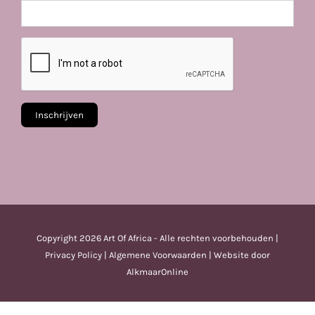
Copyright
2026 Art Of Africa - Alle rechten voorbehouden |
Privacy Policy
|
Algemene Voorwaarden
| Website door
AlkmaarOnline