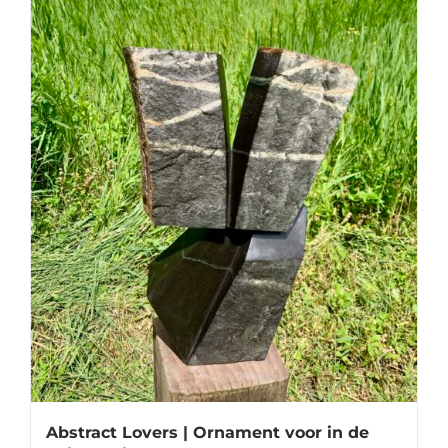
Abstract Lovers | Ornament voor in de