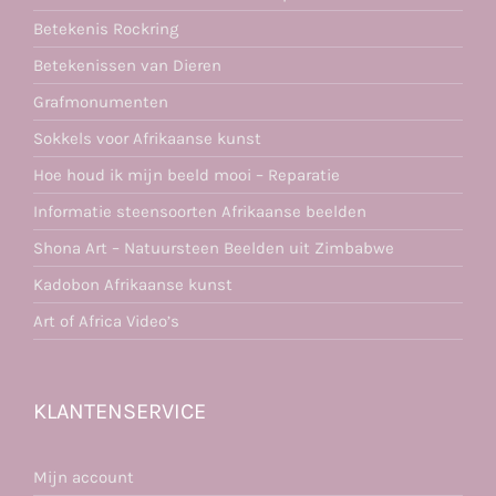
Betekenis Rockring
Betekenissen van Dieren
Grafmonumenten
Sokkels voor Afrikaanse kunst
Hoe houd ik mijn beeld mooi – Reparatie
Informatie steensoorten Afrikaanse beelden
Shona Art – Natuursteen Beelden uit Zimbabwe
Kadobon Afrikaanse kunst
Art of Africa Video’s
KLANTENSERVICE
Mijn account