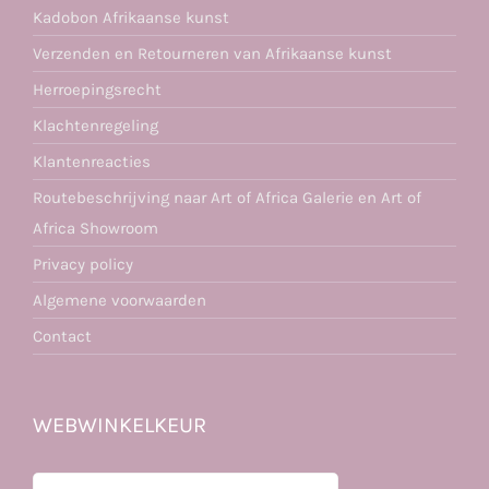
Kadobon Afrikaanse kunst
Verzenden en Retourneren van Afrikaanse kunst
Herroepingsrecht
Klachtenregeling
Klantenreacties
Routebeschrijving naar Art of Africa Galerie en Art of
Africa Showroom
Privacy policy
Algemene voorwaarden
Contact
WEBWINKELKEUR