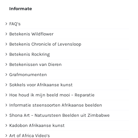
Informate
FAQ’s
Betekenis Wildflower
Betekenis Chronicle of Levensloop
Betekenis Rockring
Betekenissen van Dieren
Grafmonumenten
Sokkels voor Afrikaanse kunst
Hoe houd ik mijn beeld mooi – Reparatie
Informatie steensoorten Afrikaanse beelden
Shona Art – Natuursteen Beelden uit Zimbabwe
Kadobon Afrikaanse kunst
Art of Africa Video’s