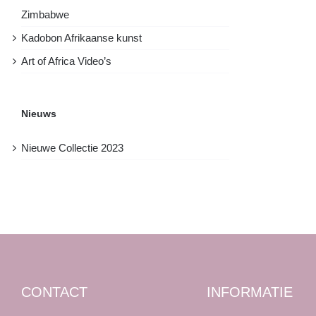
Zimbabwe
Kadobon Afrikaanse kunst
Art of Africa Video’s
Nieuws
Nieuwe Collectie 2023
CONTACT
INFORMATIE