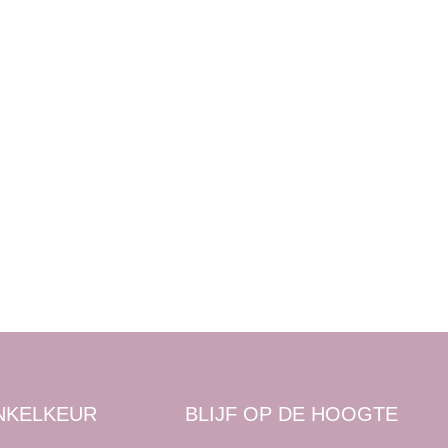
NKELKEUR
BLIJF OP DE HOOGTE