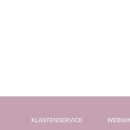
KLANTENSERVICE
WEBWI