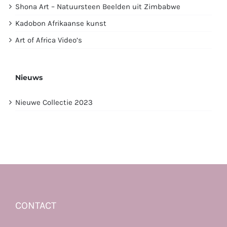
Shona Art – Natuursteen Beelden uit Zimbabwe
Kadobon Afrikaanse kunst
Art of Africa Video’s
Nieuws
Nieuwe Collectie 2023
CONTACT