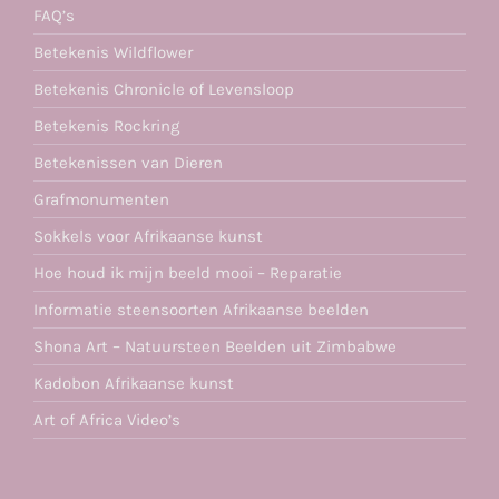
FAQ’s
Betekenis Wildflower
Betekenis Chronicle of Levensloop
Betekenis Rockring
Betekenissen van Dieren
Grafmonumenten
Sokkels voor Afrikaanse kunst
Hoe houd ik mijn beeld mooi – Reparatie
Informatie steensoorten Afrikaanse beelden
Shona Art – Natuursteen Beelden uit Zimbabwe
Kadobon Afrikaanse kunst
Art of Africa Video’s