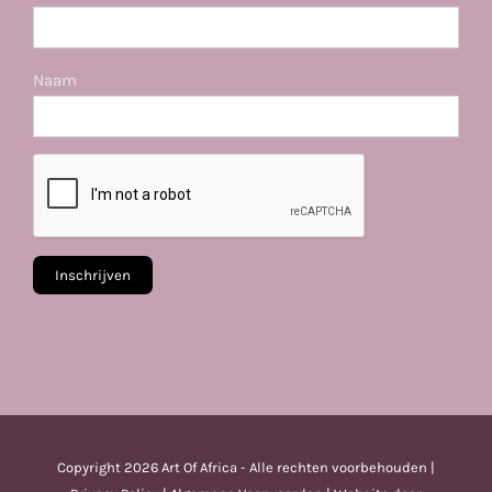
Naam
Copyright
2026 Art Of Africa - Alle rechten voorbehouden |