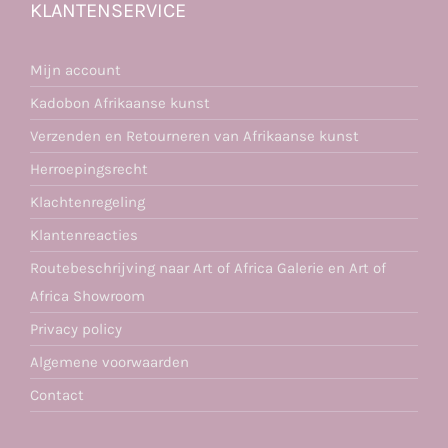
KLANTENSERVICE
Mijn account
Kadobon Afrikaanse kunst
Verzenden en Retourneren van Afrikaanse kunst
Herroepingsrecht
Klachtenregeling
Klantenreacties
Routebeschrijving naar Art of Africa Galerie en Art of
Africa Showroom
Privacy policy
Algemene voorwaarden
Contact