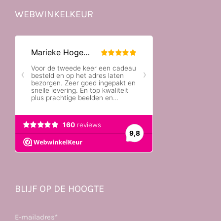
WEBWINKELKEUR
BLIJF OP DE HOOGTE
E-mailadres*