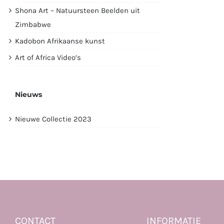
Shona Art – Natuursteen Beelden uit
Zimbabwe
Kadobon Afrikaanse kunst
Art of Africa Video’s
Nieuws
Nieuwe Collectie 2023
CONTACT
INFORMATIE