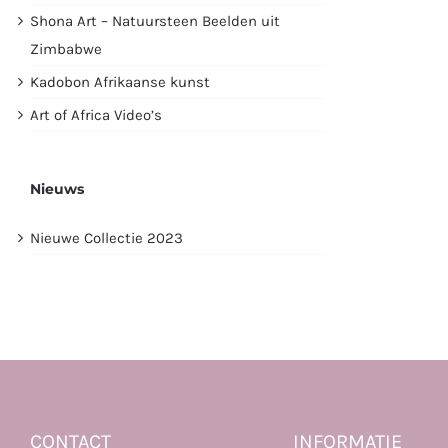
Shona Art – Natuursteen Beelden uit
Zimbabwe
Kadobon Afrikaanse kunst
Art of Africa Video’s
Nieuws
Nieuwe Collectie 2023
CONTACT
INFORMATIE