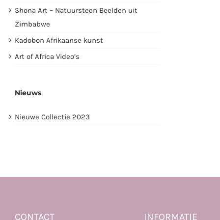
Shona Art – Natuursteen Beelden uit
Zimbabwe
Kadobon Afrikaanse kunst
Art of Africa Video’s
Nieuws
Nieuwe Collectie 2023
CONTACT
INFORMATIE