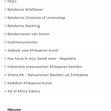
FAQ’s
Betekenis Wildflower
Betekenis Chronicle of Levensloop
Betekenis Rockring
Betekenissen van Dieren
Grafmonumenten
Sokkels voor Afrikaanse kunst
Hoe houd ik mijn beeld mooi – Reparatie
Informatie steensoorten Afrikaanse beelden
Shona Art – Natuursteen Beelden uit Zimbabwe
Kadobon Afrikaanse kunst
Art of Africa Video’s
Nieuws