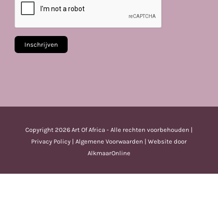
Copyright
2026 Art Of Africa - Alle rechten voorbehouden |
Privacy Policy
|
Algemene Voorwaarden
| Website door
AlkmaarOnline