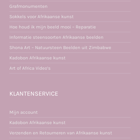
Grafmonumenten
Sokkels voor Afrikaanse kunst
Hoe houd ik mijn beeld mooi – Reparatie
Informatie steensoorten Afrikaanse beelden
Shona Art – Natuursteen Beelden uit Zimbabwe
Kadobon Afrikaanse kunst
Art of Africa Video’s
KLANTENSERVICE
Mijn account
Kadobon Afrikaanse kunst
Verzenden en Retourneren van Afrikaanse kunst