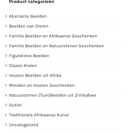
Product categorieën
Abstracte Beelden
Beelden van Dieren
Familie Beelden en Afrikaanse Geschenken
Familie Beelden en Natuurstenen Geschenken
Figuratieve Beelden
Glazen Kralen
Houten Beelden uit Afrika
Metalen en Houten Geschenken
Natuurstenen (Tuin)Beelden uit Zimbabwe
Outlet
Traditionele Afrikaanse Kunst
Uncategorized