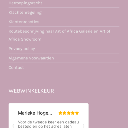
Herroepingsrecht
Klachtenregeling
Klantenreacties
Routebeschrijving naar Art of Africa Galerie en Art of
Africa Showroom
Privacy policy
Algemene voorwaarden
Contact
WEBWINKELKEUR