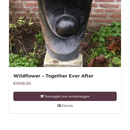
Wildflower – Together Ever After
€
1049,00
Toevoegen aan winkelwagen
Details