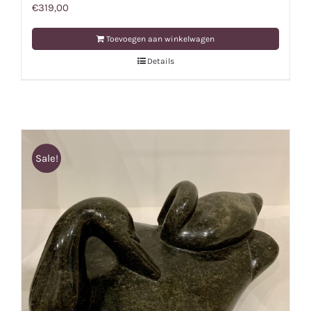
€
319,00
Toevoegen aan winkelwagen
Details
Sale!