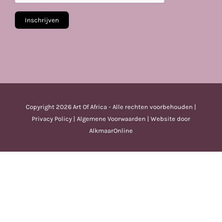
Copyright
2026 Art Of Africa - Alle rechten voorbehouden |
Privacy Policy
|
Algemene Voorwaarden
| Website door
AlkmaarOnline