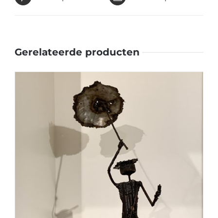
Gerelateerde producten