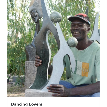
Dancing Lovers