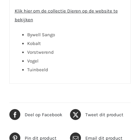
Klik hier om de collectie Dieren op de website te
bekijken
Bywell Sango
Kobalt
Vorstwerend
Vogel
Tuinbeeld
Deel op Facebook
Tweet dit product
Pin dit product
Email dit product