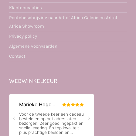
Klantenreacties
Routebeschrijving naar Art of Africa Galerie en Art of
Africa Showroom
Privacy policy
Algemene voorwaarden
Contact
WEBWINKELKEUR