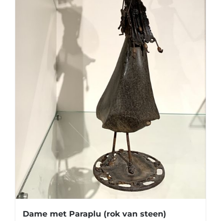
Dame met Paraplu (rok van steen)