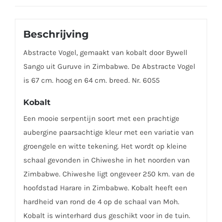
Beschrijving
Abstracte Vogel, gemaakt van kobalt door Bywell
Sango uit Guruve in Zimbabwe. De Abstracte Vogel
is 67 cm. hoog en 64 cm. breed. Nr. 6055
Kobalt
Een mooie serpentijn soort met een prachtige
aubergine paarsachtige kleur met een variatie van
groengele en witte tekening. Het wordt op kleine
schaal gevonden in Chiweshe in het noorden van
Zimbabwe. Chiweshe ligt ongeveer 250 km. van de
hoofdstad Harare in Zimbabwe. Kobalt heeft een
hardheid van rond de 4 op de schaal van Moh.
Kobalt is winterhard dus geschikt voor in de tuin.