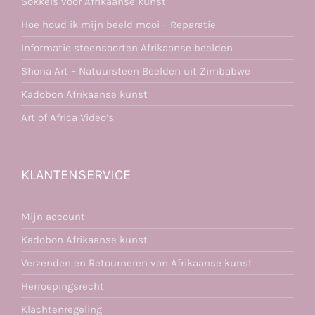
Sokkels voor Afrikaanse kunst
Hoe houd ik mijn beeld mooi – Reparatie
Informatie steensoorten Afrikaanse beelden
Shona Art – Natuursteen Beelden uit Zimbabwe
Kadobon Afrikaanse kunst
Art of Africa Video’s
KLANTENSERVICE
Mijn account
Kadobon Afrikaanse kunst
Verzenden en Retourneren van Afrikaanse kunst
Herroepingsrecht
Klachtenregeling