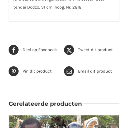
tendai Dodzo. 31 cm. hoog. Nr. 2818
Deel op Facebook
Tweet dit product
Pin dit product
Email dit product
Gerelateerde producten