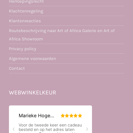
Herroepingsrecht
Klachtenregeling
Klantenreacties
Routebeschrijving naar Art of Africa Galerie en Art of
Africa Showroom
Privacy policy
Algemene voorwaarden
Contact
WEBWINKELKEUR