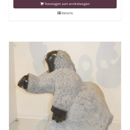
Toevoegen aan winkelwagen
Details