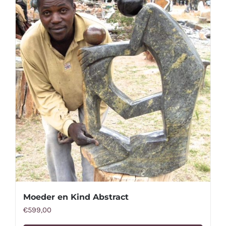
Moeder en Kind Abstract
€
599,00