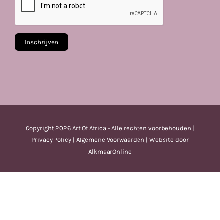
Copyright
2026 Art Of Africa - Alle rechten voorbehouden |
Privacy Policy
|
Algemene Voorwaarden
| Website door
AlkmaarOnline