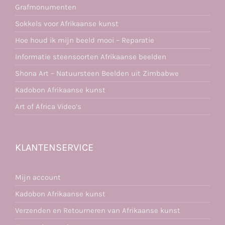
Grafmonumenten
Sokkels voor Afrikaanse kunst
Hoe houd ik mijn beeld mooi – Reparatie
Informatie steensoorten Afrikaanse beelden
Shona Art – Natuursteen Beelden uit Zimbabwe
Kadobon Afrikaanse kunst
Art of Africa Video’s
KLANTENSERVICE
Mijn account
Kadobon Afrikaanse kunst
Verzenden en Retourneren van Afrikaanse kunst