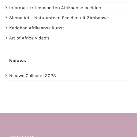
Informatie steensoorten Afrikaanse beelden
Shona Art – Natuursteen Beelden uit Zimbabwe
Kadobon Afrikaanse kunst
Art of Africa Video’s
Nieuws
Nieuwe Collectie 2023