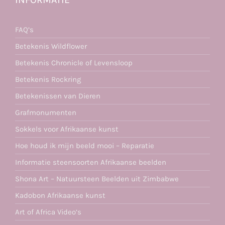
FAQ’s
Betekenis Wildflower
Betekenis Chronicle of Levensloop
Betekenis Rockring
Betekenissen van Dieren
Grafmonumenten
Sokkels voor Afrikaanse kunst
Hoe houd ik mijn beeld mooi – Reparatie
Informatie steensoorten Afrikaanse beelden
Shona Art – Natuursteen Beelden uit Zimbabwe
Kadobon Afrikaanse kunst
Art of Africa Video’s