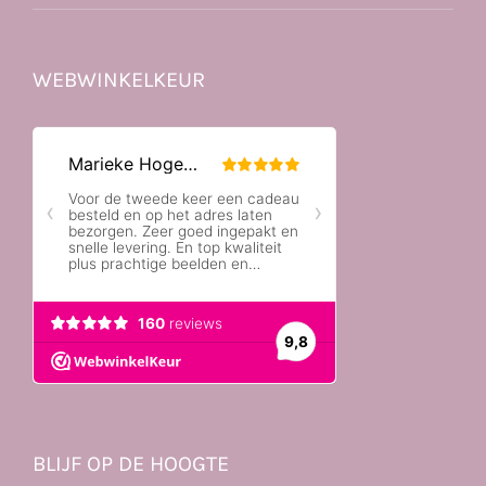
WEBWINKELKEUR
BLIJF OP DE HOOGTE