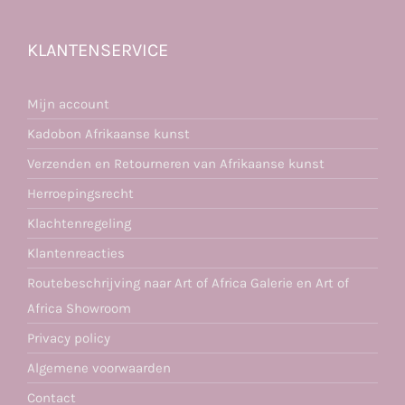
KLANTENSERVICE
Mijn account
Kadobon Afrikaanse kunst
Verzenden en Retourneren van Afrikaanse kunst
Herroepingsrecht
Klachtenregeling
Klantenreacties
Routebeschrijving naar Art of Africa Galerie en Art of
Africa Showroom
Privacy policy
Algemene voorwaarden
Contact