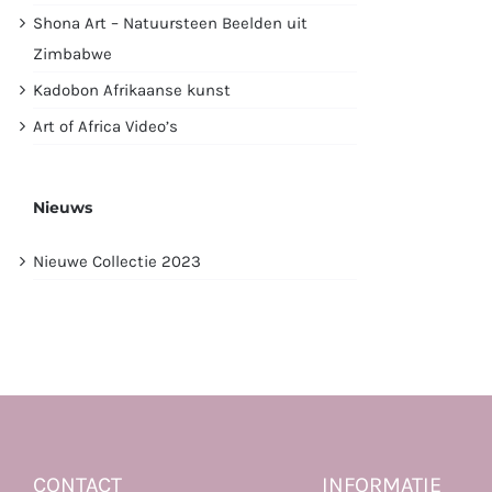
Shona Art – Natuursteen Beelden uit
Zimbabwe
Kadobon Afrikaanse kunst
Art of Africa Video’s
Nieuws
Nieuwe Collectie 2023
CONTACT
INFORMATIE