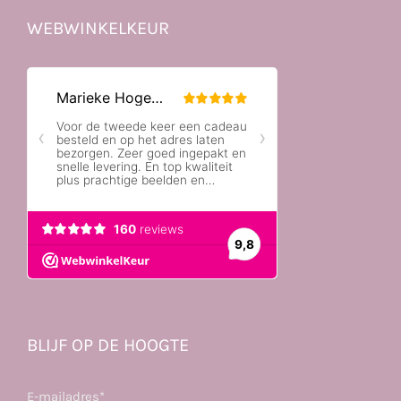
WEBWINKELKEUR
BLIJF OP DE HOOGTE
E-mailadres*