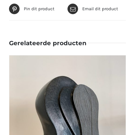
Pin dit product
Email dit product
Gerelateerde producten