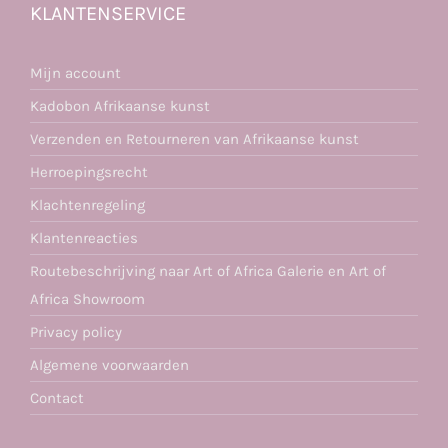
KLANTENSERVICE
Mijn account
Kadobon Afrikaanse kunst
Verzenden en Retourneren van Afrikaanse kunst
Herroepingsrecht
Klachtenregeling
Klantenreacties
Routebeschrijving naar Art of Africa Galerie en Art of
Africa Showroom
Privacy policy
Algemene voorwaarden
Contact