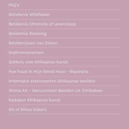
FAQ’s
Betekenis Wildflower
Betekenis Chronicle of Levensloop
Betekenis Rockring
Betekenissen van Dieren
Grafmonumenten
Sokkels voor Afrikaanse kunst
Hoe houd ik mijn beeld mooi – Reparatie
Informatie steensoorten Afrikaanse beelden
Shona Art – Natuursteen Beelden uit Zimbabwe
Kadobon Afrikaanse kunst
Art of Africa Video’s