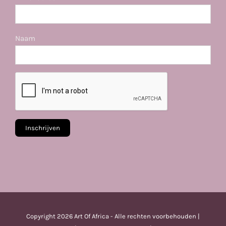
Naam
Copyright
2026 Art Of Africa - Alle rechten voorbehouden |