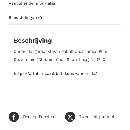
Aanvullende informatie
Beoordelingen (0)
Beschrijving
Chronicle, gemaakt van kobalt door James Phiri.
Deze fraaie “Chronicle” is 48 cm. hoog. Nr. 1740
https://artofafrica.nl/betekenis-chronicle/
Deel op Facebook
Tweet dit product