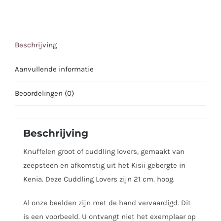
Beschrijving
Aanvullende informatie
Beoordelingen (0)
Beschrijving
Knuffelen groot of cuddling lovers, gemaakt van
zeepsteen en afkomstig uit het Kisii gebergte in
Kenia. Deze Cuddling Lovers zijn 21 cm. hoog.
Al onze beelden zijn met de hand vervaardigd. Dit
is een voorbeeld. U ontvangt niet het exemplaar op