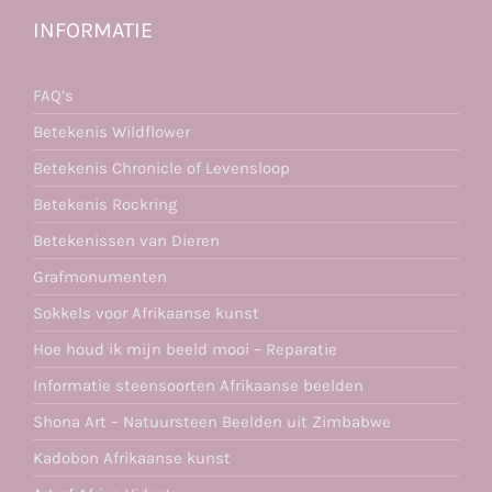
INFORMATIE
FAQ’s
Betekenis Wildflower
Betekenis Chronicle of Levensloop
Betekenis Rockring
Betekenissen van Dieren
Grafmonumenten
Sokkels voor Afrikaanse kunst
Hoe houd ik mijn beeld mooi – Reparatie
Informatie steensoorten Afrikaanse beelden
Shona Art – Natuursteen Beelden uit Zimbabwe
Kadobon Afrikaanse kunst