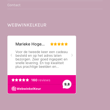
Contact
WEBWINKELKEUR