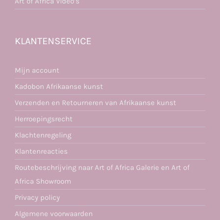
Art of Africa Video’s
KLANTENSERVICE
Mijn account
Kadobon Afrikaanse kunst
Verzenden en Retourneren van Afrikaanse kunst
Herroepingsrecht
Klachtenregeling
Klantenreacties
Routebeschrijving naar Art of Africa Galerie en Art of
Africa Showroom
Privacy policy
Algemene voorwaarden