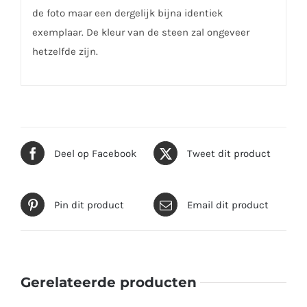
de foto maar een dergelijk bijna identiek
exemplaar. De kleur van de steen zal ongeveer
hetzelfde zijn.
Deel op Facebook
Tweet dit product
Pin dit product
Email dit product
Gerelateerde producten