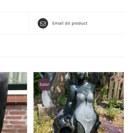
Email dit product
Sale!