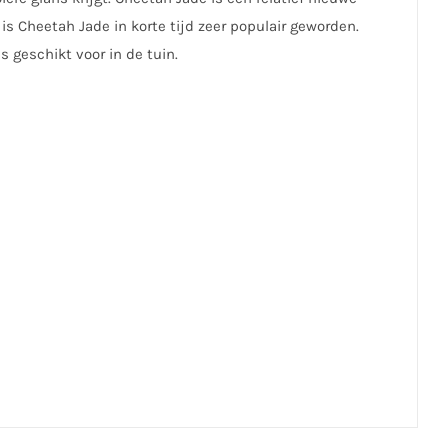
 Cheetah Jade in korte tijd zeer populair geworden.
s geschikt voor in de tuin.