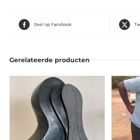
Deel op Facebook
Tw
Gerelateerde producten