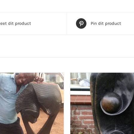
eet dit product
Pin dit product