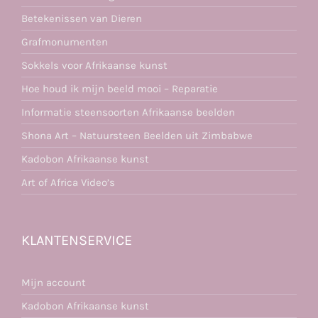
Betekenissen van Dieren
Grafmonumenten
Sokkels voor Afrikaanse kunst
Hoe houd ik mijn beeld mooi – Reparatie
Informatie steensoorten Afrikaanse beelden
Shona Art – Natuursteen Beelden uit Zimbabwe
Kadobon Afrikaanse kunst
Art of Africa Video’s
KLANTENSERVICE
Mijn account
Kadobon Afrikaanse kunst