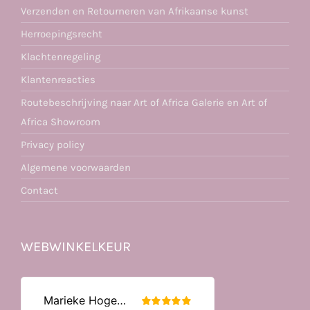
Verzenden en Retourneren van Afrikaanse kunst
Herroepingsrecht
Klachtenregeling
Klantenreacties
Routebeschrijving naar Art of Africa Galerie en Art of
Africa Showroom
Privacy policy
Algemene voorwaarden
Contact
WEBWINKELKEUR