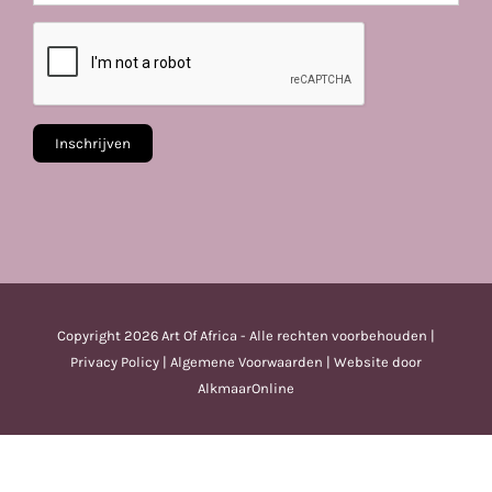
Copyright
2026 Art Of Africa - Alle rechten voorbehouden |
Privacy Policy
|
Algemene Voorwaarden
| Website door
AlkmaarOnline