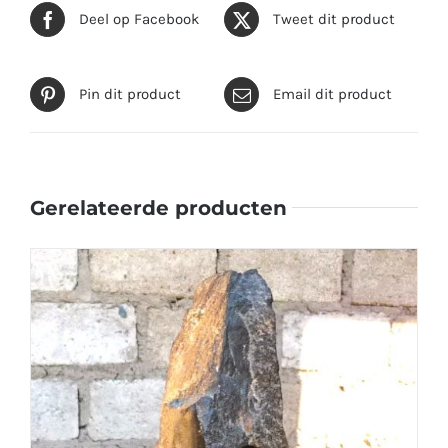
Deel op Facebook
Tweet dit product
Pin dit product
Email dit product
Gerelateerde producten