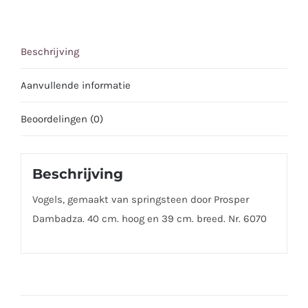
Beschrijving
Aanvullende informatie
Beoordelingen (0)
Beschrijving
Vogels, gemaakt van springsteen door Prosper
Dambadza. 40 cm. hoog en 39 cm. breed. Nr. 6070