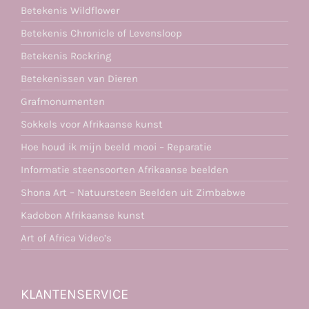
Betekenis Wildflower
Betekenis Chronicle of Levensloop
Betekenis Rockring
Betekenissen van Dieren
Grafmonumenten
Sokkels voor Afrikaanse kunst
Hoe houd ik mijn beeld mooi – Reparatie
Informatie steensoorten Afrikaanse beelden
Shona Art – Natuursteen Beelden uit Zimbabwe
Kadobon Afrikaanse kunst
Art of Africa Video’s
KLANTENSERVICE