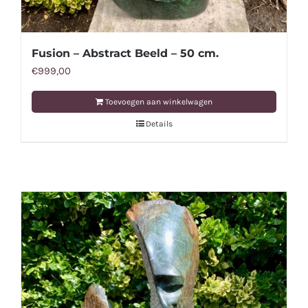
Fusion – Abstract Beeld – 50 cm.
€
999,00
Toevoegen aan winkelwagen
Details