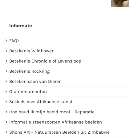
Informate
FAQ’s
Betekenis Wildflower
Betekenis Chronicle of Levensloop
Betekenis Rockring
Betekenissen van Dieren
Grafmonumenten
Sokkels voor Afrikaanse kunst
Hoe houd ik mijn beeld mooi – Reparatie
Informatie steensoorten Afrikaanse beelden
Shona Art – Natuursteen Beelden uit Zimbabwe