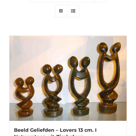
Beeld Geliefden – Lovers 13 cm. I