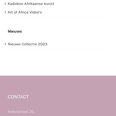
Kadobon Afrikaanse kunst
Art of Africa Video’s
Nieuws
Nieuwe Collectie 2023
CONTACT
Hekelstraat 20,