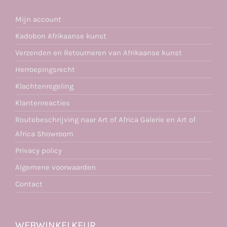
Mijn account
Kadobon Afrikaanse kunst
Verzenden en Retourneren van Afrikaanse kunst
Herroepingsrecht
Klachtenregeling
Klantenreacties
Routebeschrijving naar Art of Africa Galerie en Art of
Africa Showroom
Privacy policy
Algemene voorwaarden
Contact
WEBWINKELKEUR