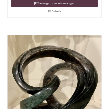
Toevoegen aan winkelwagen
Details