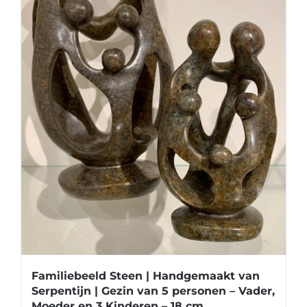
Familiebeeld Steen | Handgemaakt van
Serpentijn | Gezin van 5 personen – Vader,
Moeder en 3 Kinderen – 18 cm.