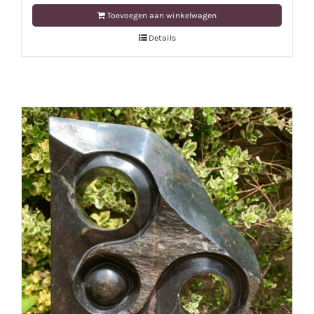
Toevoegen aan winkelwagen
Details