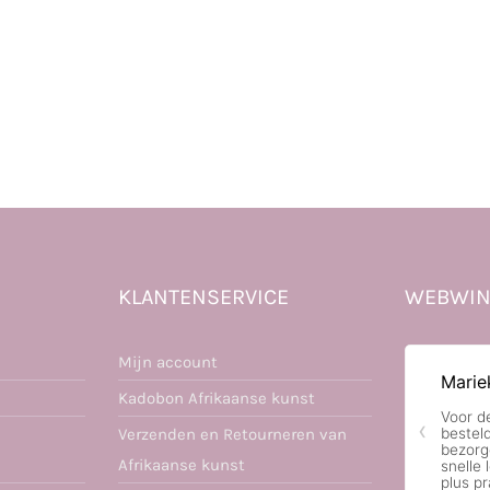
KLANTENSERVICE
WEBWIN
Mijn account
Kadobon Afrikaanse kunst
Verzenden en Retourneren van
Afrikaanse kunst