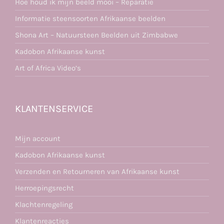
Hoe houd ik mijn beeld mooi – Reparatie
Informatie steensoorten Afrikaanse beelden
Shona Art – Natuursteen Beelden uit Zimbabwe
Kadobon Afrikaanse kunst
Art of Africa Video’s
KLANTENSERVICE
Mijn account
Kadobon Afrikaanse kunst
Verzenden en Retourneren van Afrikaanse kunst
Herroepingsrecht
Klachtenregeling
Klantenreacties