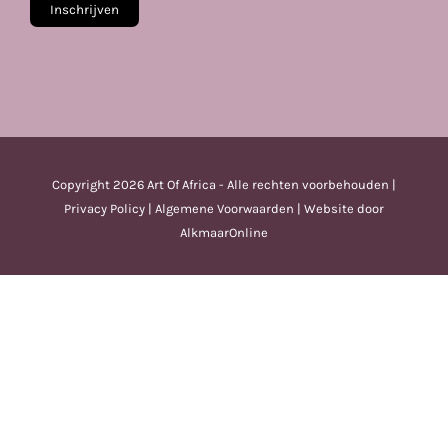
Copyright
2026 Art Of Africa - Alle rechten voorbehouden |
Privacy Policy
|
Algemene Voorwaarden
| Website door
AlkmaarOnline