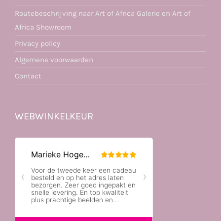
Routebeschrijving naar Art of Africa Galerie en Art of
Africa Showroom
Privacy policy
Algemene voorwaarden
Contact
WEBWINKELKEUR