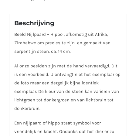
Beschrijving
Beeld Nijlpaard – Hippo , afkomstig uit Afrika,
Zimbabwe om precies te zijn en gemaakt van
serpentijn steen. ca. 14 cm.
Al onze beelden zijn met de hand vervaardigd. Dit
is een voorbeeld. U ontvangt niet het exemplaar op
de foto maar een dergelijk bijna identiek
exemplaar. De kleur van de steen kan variëren van
lichtgroen tot donkergroen en van lichtbruin tot
donkerbruin.
Een nijlpaard of hippo staat symbool voor
vriendelijk en kracht. Ondanks dat het dier er zo