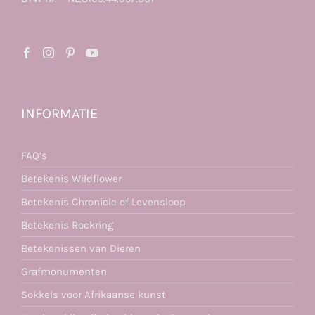
INFORMATIE
FAQ’s
Betekenis Wildflower
Betekenis Chronicle of Levensloop
Betekenis Rockring
Betekenissen van Dieren
Grafmonumenten
Sokkels voor Afrikaanse kunst