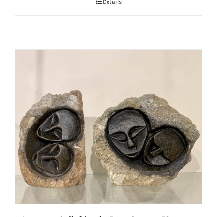
Details