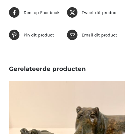
Deel op Facebook
Tweet dit product
Pin dit product
Email dit product
Gerelateerde producten