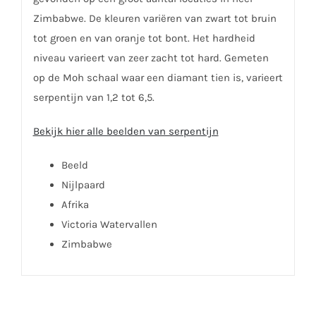
Zimbabwe. De kleuren variëren van zwart tot bruin
tot groen en van oranje tot bont. Het hardheid
niveau varieert van zeer zacht tot hard. Gemeten
op de Moh schaal waar een diamant tien is, varieert
serpentijn van 1,2 tot 6,5.
Bekijk hier alle beelden van serpentijn
Beeld
Nijlpaard
Afrika
Victoria Watervallen
Zimbabwe