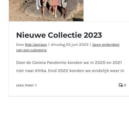
Nieuwe Collectie 2023
Door
Rob IJpelaan
|
dinsdag 20 juni 2023
|
Geen onderdeel
van een categorie
Door de Corona Pandemie konden we in 2020 en 2021
niet naar Afrika. Eind 2022 konden we eindelijk weer in
Lees meer
0