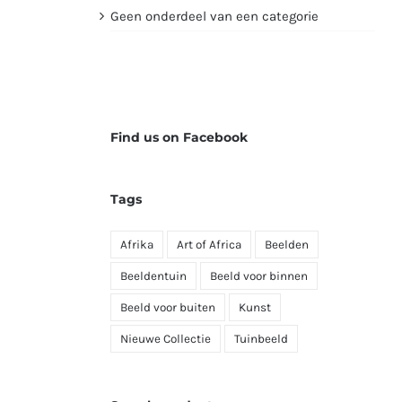
Geen onderdeel van een categorie
Find us on Facebook
Tags
Afrika
Art of Africa
Beelden
Beeldentuin
Beeld voor binnen
Beeld voor buiten
Kunst
Nieuwe Collectie
Tuinbeeld